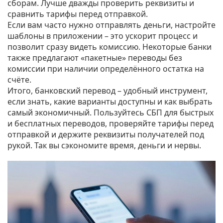
сборам. Лучше дважды проверить реквизиты и
сравнить тарифы перед отправкой.
Если вам часто нужно отправлять деньги, настройте
шаблоны в приложении – это ускорит процесс и
позволит сразу видеть комиссию. Некоторые банки
также предлагают «пакетные» переводы без
комиссии при наличии определённого остатка на
счёте.
Итого, банковский перевод – удобный инструмент,
если знать, какие варианты доступны и как выбрать
самый экономичный. Пользуйтесь СБП для быстрых
и бесплатных переводов, проверяйте тарифы перед
отправкой и держите реквизиты получателей под
рукой. Так вы сэкономите время, деньги и нервы.