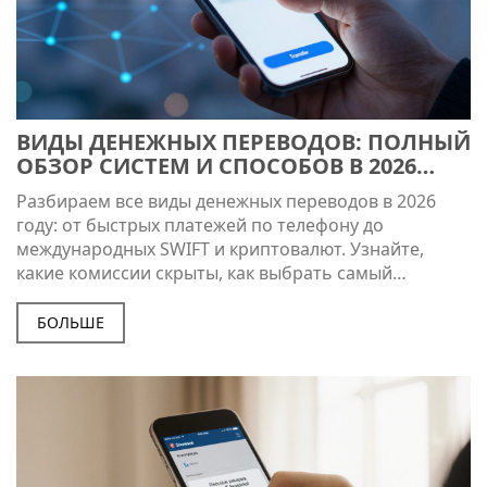
ВИДЫ ДЕНЕЖНЫХ ПЕРЕВОДОВ: ПОЛНЫЙ
ОБЗОР СИСТЕМ И СПОСОБОВ В 2026
ГОДУ
Разбираем все виды денежных переводов в 2026
году: от быстрых платежей по телефону до
международных SWIFT и криптовалют. Узнайте,
какие комиссии скрыты, как выбрать самый
выгодный способ и избежать ошибок при переводе
денег.
БОЛЬШЕ