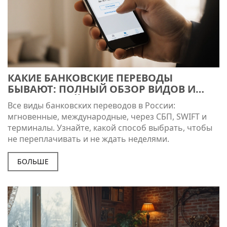
КАКИЕ БАНКОВСКИЕ ПЕРЕВОДЫ
БЫВАЮТ: ПОЛНЫЙ ОБЗОР ВИДОВ И
КОГДА КАКОЙ ИСПОЛЬЗОВАТЬ
Все виды банковских переводов в России:
мгновенные, международные, через СБП, SWIFT и
терминалы. Узнайте, какой способ выбрать, чтобы
не переплачивать и не ждать неделями.
БОЛЬШЕ