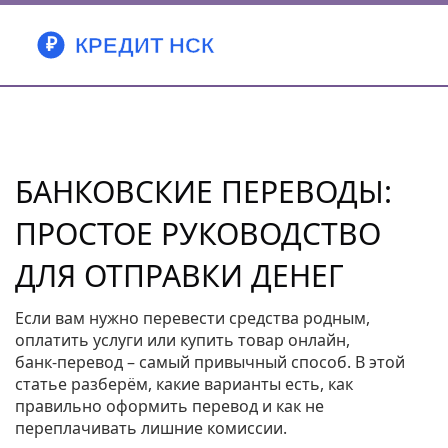
БАНКОВСКИЕ ПЕРЕВОДЫ:
ПРОСТОЕ РУКОВОДСТВО
ДЛЯ ОТПРАВКИ ДЕНЕГ
Если вам нужно перевести средства родным,
оплатить услуги или купить товар онлайн,
банк‑перевод – самый привычный способ. В этой
статье разберём, какие варианты есть, как
правильно оформить перевод и как не
переплачивать лишние комиссии.