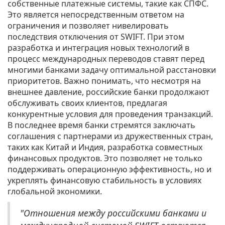
собственные платежные системы, такие как СПФС.
Это является непосредственным ответом на
ограничения и позволяет нивелировать
последствия отключения от SWIFT. При этом
разработка и интеграция новых технологий в
процесс международных переводов ставят перед
многими банками задачу оптимальной расстановки
приоритетов. Важно понимать, что несмотря на
внешнее давление, российские банки продолжают
обслуживать своих клиентов, предлагая
конкурентные условия для проведения транзакций.
В последнее время банки стремятся заключать
соглашения с партнерами из дружественных стран,
таких как Китай и Индия, разработка совместных
финансовых продуктов. Это позволяет не только
поддерживать операционную эффективность, но и
укреплять финансовую стабильность в условиях
глобальной экономики.
"Отношения между российскими банками и