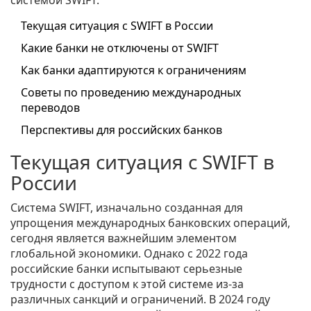
системой SWIFT.
Текущая ситуация с SWIFT в России
Какие банки не отключены от SWIFT
Как банки адаптируются к ограничениям
Советы по проведению международных
переводов
Перспективы для российских банков
Текущая ситуация с SWIFT в
России
Система SWIFT, изначально созданная для
упрощения международных банковских операций,
сегодня является важнейшим элементом
глобальной экономики. Однако с 2022 года
российские банки испытывают серьезные
трудности с доступом к этой системе из-за
различных санкций и ограничений. В 2024 году