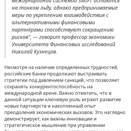
международной системой SWIFT остаются
на тонком льду, однако предпринимаемые
меры по укреплению взаимодействия с
альтернативными финансовыми
партнёрами способствуют сокращению
рисков", — говорит профессор экономики
Университета Финансовых исследований
Николай Кузнецов.
Несмотря на наличие определенных трудностей,
российские банки продолжают выстраивать
стратегии под давлением санкций, что позволяет
сохранять конкурентоспособность на
международной арене. Важно отметить, что в
данной ситуации ключевую роль играют развитие
новых партнерств и накопленный опыт
преодоления экономических вызовов. Это наглядно
демонстрирует, как важны инновации и
стратегическое мышление при управлении