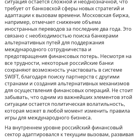
ситуация остается сложной и неоднозначной, что
требует от банковской сферы новых стратегий и
адаптации к вызовам времени. Московская биржа,
например, отмечает снижение объема
иностранных переводов за последние два года. Это
связано с необходимостью поиска банкерами
альтернативных путей для поддержания
международного сотрудничества и
предотвращения финансовых потерь. Несмотря на
все трудности, некоторые российские банки
сохраняют возможность участвовать в системе
SWIFT, благодаря поиску партнерств с другими
странами и создания альтернативных механизмов
для осуществления финансовых операций. Не стоит
забывать, что одним из важнейших элементов этой
ситуации остается политическая волатильность,
которая может в любой момент изменить правила
игры для международного бизнеса.
На внутреннем уровне российский финансовый
сектор адаптировался к текущим вызовам, развивая