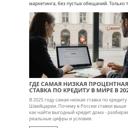
маркетинга, без пустых обещаний. Только т
ГДЕ САМАЯ НИЗКАЯ ПРОЦЕНТНА
СТАВКА ПО КРЕДИТУ В МИРЕ В 20
ГОДУ?
В 2025 году самая низкая ставка по кредиту 
Швейцарии. Почему в России ставки выше 
как найти выгодный кредит дома - разбира
реальные цифры и условия.