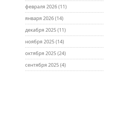
февраля 2026
(11)
января 2026
(14)
декабря 2025
(11)
ноября 2025
(14)
октября 2025
(24)
сентября 2025
(4)