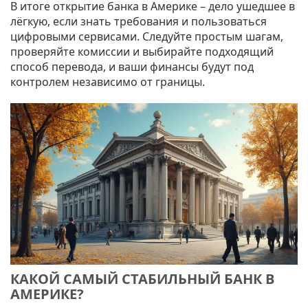
В итоге открытие банка в Америке – дело ушедшее в
лёгкую, если знать требования и пользоваться
цифровыми сервисами. Следуйте простым шагам,
проверяйте комиссии и выбирайте подходящий
способ перевода, и ваши финансы будут под
контролем независимо от границы.
КАКОЙ САМЫЙ СТАБИЛЬНЫЙ БАНК В
АМЕРИКЕ?