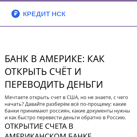
БАНК В АМЕРИКЕ: КАК
ОТКРЫТЬ СЧЁТ И
ПЕРЕВОДИТЬ ДЕНЬГИ
Мечтаете открыть счет в США, но не знаете, с чего
начать? Давайте разберём всё по‑прощему: какие
банки принимают россиян, какие документы нужны
и как быстро перевести деньги обратно в Россию.
ОТКРЫТИЕ СЧЕТА В
АМЕРИКАНСКОМ БАНКЕ