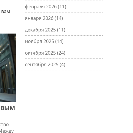
февраля 2026
(11)
 вам
января 2026
(14)
декабря 2025
(11)
ноября 2025
(14)
октября 2025
(24)
сентября 2025
(4)
ОВЫМ
ство
 Между