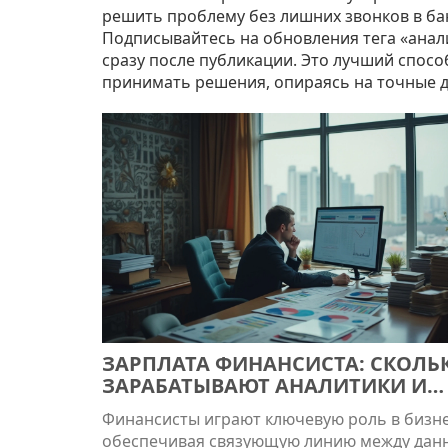
решить проблему без лишних звонков в ба
Подписывайтесь на обновления тега «анали
сразу после публикации. Это лучший спосо
принимать решения, опираясь на точные 
ЗАРПЛАТА ФИНАНСИСТА: СКОЛЬ
ЗАРАБАТЫВАЮТ АНАЛИТИКИ И
КОНСУЛЬТАНТЫ
Финансисты играют ключевую роль в бизне
обеспечивая связующую линию между дан