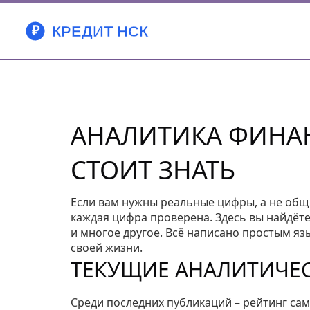
АНАЛИТИКА ФИНАН
СТОИТ ЗНАТЬ
Если вам нужны реальные цифры, а не общи
каждая цифра проверена. Здесь вы найдёте
и многое другое. Всё написано простым яз
своей жизни.
ТЕКУЩИЕ АНАЛИТИЧЕ
Среди последних публикаций – рейтинг сам