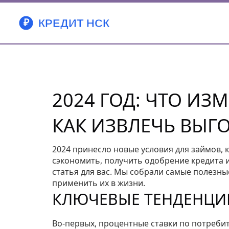
2024 ГОД: ЧТО ИЗ
КАК ИЗВЛЕЧЬ ВЫГ
2024 принесло новые условия для займов, 
сэкономить, получить одобрение кредита и
статья для вас. Мы собрали самые полезн
применить их в жизни.
КЛЮЧЕВЫЕ ТЕНДЕНЦИИ
Во-первых, процентные ставки по потреби