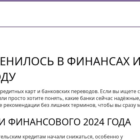
МЕНИЛОСЬ В ФИНАНСАХ 
ОДУ
кредитных карт и банковских переводов. Если вы ищете 
ли просто хотите понять, какие банки сейчас надёжные,
ые рекомендации без лишних терминов, чтобы вы сразу 
 ФИНАНСОВОГО 2024 ГОДА
тельским кредитам начали снижаться, особенно у