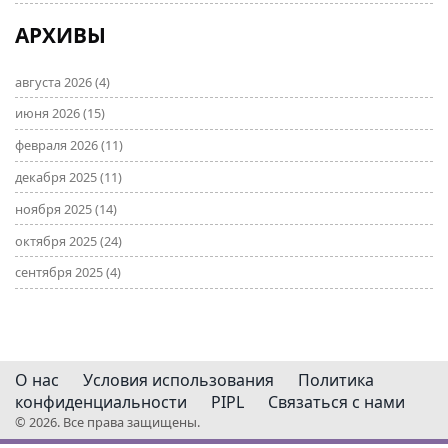
АРХИВЫ
августа 2026
(4)
июня 2026
(15)
февраля 2026
(11)
декабря 2025
(11)
ноября 2025
(14)
октября 2025
(24)
сентября 2025
(4)
О нас
Условия использования
Политика
конфиденциальности
PIPL
Связаться с нами
© 2026. Все права защищены.