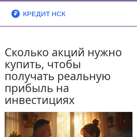
Сколько акций нужно
купить, чтобы
получать реальную
прибыль на
инвестициях