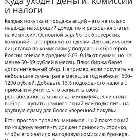
Куда уходят деньги: комиссии
и налоги
Каждая покупка и продажа акций – это не только
надежда на хороший доход, но и расходная статья
на комиссии. Основной заработок брокерских
компаний – это процент от сделки. Для физических
лиц ставка по комиссиям у популярных брокеров
России сейчас в среднем 0,03–0,1% от суммы, но не
менее 50–99 рублей в месяц. Плюс биржа берёт
дополнительный сбор. Например, если покупать на
небольшие суммы раз в месяц, за год набежит 600–
1200 рублей. Добавьте 13% подоходного налога с
прибыли и учтите, что занизить свою
рентабельность можно до минимума, если стоит
выбор — купить немного акций или подкопить на
крупную сумму для более уверенной покупки.
Есть простое правило: минимальный пакет акций
по каждому эмитенту должен приносить столько,
чтобы его хватило на годовую комиссию брокера.