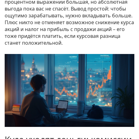
процентном выражении большая, но абсолютная
выгода пока вас не спасёт. Вывод простой: чтобы
ощутимо зарабатывать, нужно вкладывать больше.
Плюс никто не отменяет возможное снижение курса
акций и налог на прибыль с продажи акций – его
тоже придётся платить, если курсовая разница
станет положительной.