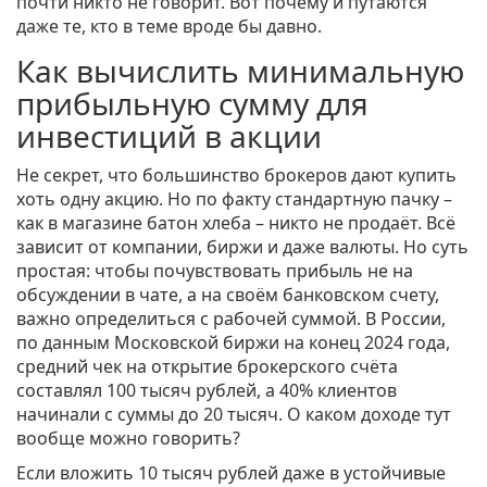
почти никто не говорит. Вот почему и путаются
даже те, кто в теме вроде бы давно.
Как вычислить минимальную
прибыльную сумму для
инвестиций в акции
Не секрет, что большинство брокеров дают купить
хоть одну акцию. Но по факту стандартную пачку –
как в магазине батон хлеба – никто не продаёт. Всё
зависит от компании, биржи и даже валюты. Но суть
простая: чтобы почувствовать прибыль не на
обсуждении в чате, а на своём банковском счету,
важно определиться с рабочей суммой. В России,
по данным Московской биржи на конец 2024 года,
средний чек на открытие брокерского счёта
составлял 100 тысяч рублей, а 40% клиентов
начинали с суммы до 20 тысяч. О каком доходе тут
вообще можно говорить?
Если вложить 10 тысяч рублей даже в устойчивые