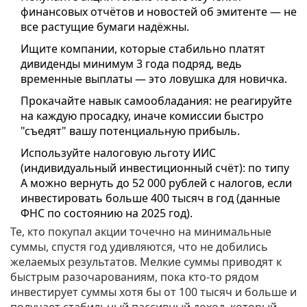
финансовых отчётов и новостей об эмитенте — не
все растущие бумаги надёжны.
Ищите компании, которые стабильно платят
дивиденды минимум 3 года подряд, ведь
временные выплаты — это ловушка для новичка.
Прокачайте навык самообладания: не реагируйте
на каждую просадку, иначе комиссии быстро
"съедят" вашу потенциальную прибыль.
Используйте налоговую льготу ИИС
(индивидуальный инвестиционный счёт): по типу
А можно вернуть до 52 000 рублей с налогов, если
инвестировать больше 400 тысяч в год (данные
ФНС по состоянию на 2025 год).
Те, кто покупал акции точечно на минимальные
суммы, спустя год удивляются, что не добились
желаемых результатов. Мелкие суммы приводят к
быстрым разочарованиям, пока кто-то рядом
инвестирует суммы хотя бы от 100 тысяч и больше и