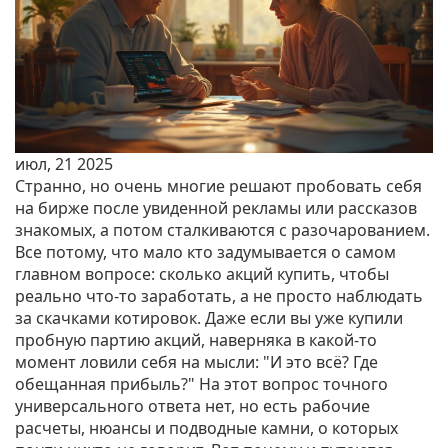
июл, 21 2025
Странно, но очень многие решают пробовать себя
на бирже после увиденной рекламы или рассказов
знакомых, а потом сталкиваются с разочарованием.
Все потому, что мало кто задумывается о самом
главном вопросе: сколько акций купить, чтобы
реально что-то заработать, а не просто наблюдать
за скачками котировок. Даже если вы уже купили
пробную партию акций, наверняка в какой-то
момент ловили себя на мысли: "И это всё? Где
обещанная прибыль?" На этот вопрос точного
универсального ответа нет, но есть рабочие
расчеты, нюансы и подводные камни, о которых