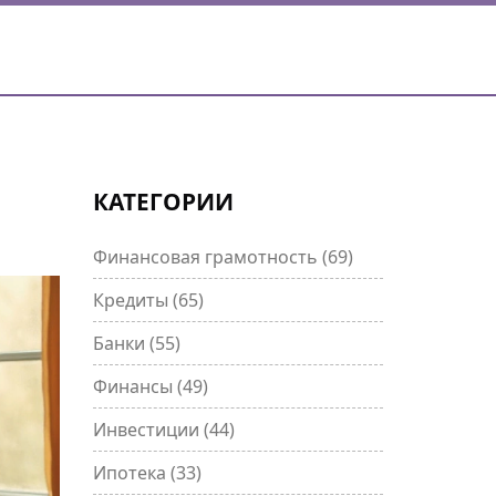
КАТЕГОРИИ
Финансовая грамотность
(69)
Кредиты
(65)
Банки
(55)
Финансы
(49)
Инвестиции
(44)
Ипотека
(33)