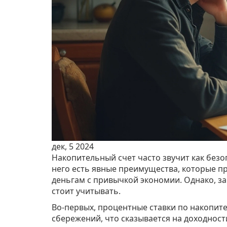
дек, 5 2024
Накопительный счет часто звучит как без
него есть явные преимущества, которые пр
деньгам с привычкой экономии. Однако, за
стоит учитывать.
Во-первых, процентные ставки по накопит
сбережений, что сказывается на доходност