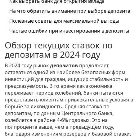
Как выбрать банк для открытия вклада
На что обратить внимание при выборе депозита
Полезные советы для максимальной выгоды
Частые ошибки при инвестировании в депозиты
Обзор текущих ставок по
депозитам в 2024 году
В 2024 году рынок
депозитов
продолжает
оставаться одной из наиболее безопасных форм
инвестиций для граждан, ищущих стабильность и
предсказуемость. В то время как экономика
переживает период колебаний, банки пытаются
предоставить клиентам привлекательные условия в
борьбе за ликвидность. Средняя ставка по
депозитам, по данным Центрального банка,
колеблется в районе 4-6% годовых. Это на
полпроцента выше, чем в предыдущем году,
благодаря изменениям резервов и базовой ставки.