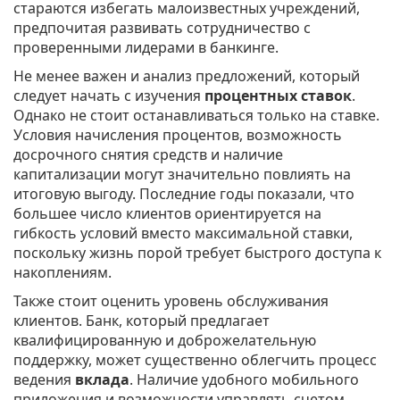
стараются избегать малоизвестных учреждений,
предпочитая развивать сотрудничество с
проверенными лидерами в банкинге.
Не менее важен и анализ предложений, который
следует начать с изучения
процентных ставок
.
Однако не стоит останавливаться только на ставке.
Условия начисления процентов, возможность
досрочного снятия средств и наличие
капитализации могут значительно повлиять на
итоговую выгоду. Последние годы показали, что
большее число клиентов ориентируется на
гибкость условий вместо максимальной ставки,
поскольку жизнь порой требует быстрого доступа к
накоплениям.
Также стоит оценить уровень обслуживания
клиентов. Банк, который предлагает
квалифицированную и доброжелательную
поддержку, может существенно облегчить процесс
ведения
вклада
. Наличие удобного мобильного
приложения и возможности управлять счетом