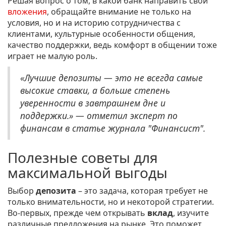
Решая вопрос о том, в какой банк направить свои
вложения
, обращайте внимание не только на
условия, но и на историю сотрудничества с
клиентами, культурные особенности общения,
качество поддержки, ведь комфорт в общении тоже
играет не малую роль.
«Лучшие депозиты — это не всегда самые
высокие ставки, а больше степень
уверенности в завтрашнем дне и
поддержки.» — отметил эксперт по
финансам в статье журнала "Финансист".
Полезные советы для
максимальной выгоды
Выбор
депозита
– это задача, которая требует не
только внимательности, но и некоторой стратегии.
Во-первых, прежде чем открывать
вклад
, изучите
различные предложения на рынке. Это поможет