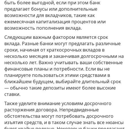
быть более выгодной, если при этом банк
предлагает бонусы или дополнительные
возможности для вкладчиков, такие как
ежемесячная капитализация процентов или
возможность пополнения вклада.
Следующим важным фактором является срок
вклада. Разные банки могут предлагать различные
сроки, начиная от краткосрочных вкладов в
несколько месяцев и заканчивая долгосрочными на
несколько лет. Важно учитывать ваши собственные
финансовые планы и потребности. Если вы не
планируете пользоваться этими средствами в
ближайшем будущем, выбирайте длительный срок
— обычно такие депозиты имеют более высокие
ставки.
Также уделите внимание условиям досрочного
расторжения договора. Непредвиденные
обстоятельства могут потребовать досрочного
изъятия средств, и в таком случае знать все нюансы
будет крайне полезно. Некоторые банки предлагают