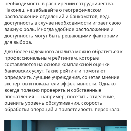
необходимость в расширении сотрудничества.
Наконец, не забывайте о географическом
расположении отделений и банкоматов, ведь
доступность в случае необходимости играет свою
важную роль. Иногда удобное расположение и
доступность могут быть решающими факторами
для выбора.
Для более надежного анализа можно обратиться к
профессиональным рейтингам, которые
составляются на основе комплексной оценки
банковских услуг. Такие рейтинги помогают
определить лучшие учреждения, сочетая мнение
экспертов и показатели эффективности. Однако
всегда полезно проверять и собственные
впечатления — например, посетить отделение,
оценить уровень обслуживания, скорость
обработки операций и приветливость персонала.