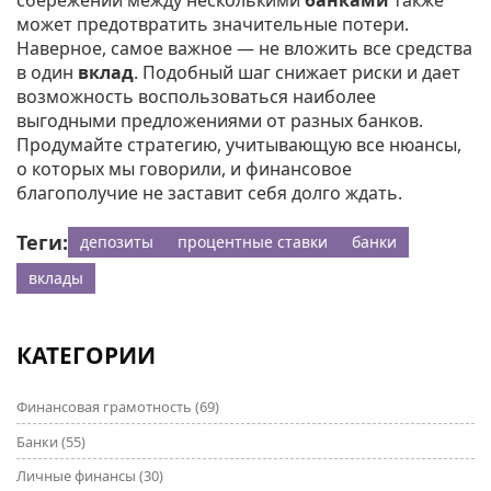
сбережений между несколькими
банками
также
может предотвратить значительные потери.
Наверное, самое важное — не вложить все средства
в один
вклад
. Подобный шаг снижает риски и дает
возможность воспользоваться наиболее
выгодными предложениями от разных банков.
Продумайте стратегию, учитывающую все нюансы,
о которых мы говорили, и финансовое
благополучие не заставит себя долго ждать.
Теги:
депозиты
процентные ставки
банки
вклады
КАТЕГОРИИ
Финансовая грамотность
(69)
Банки
(55)
Личные финансы
(30)