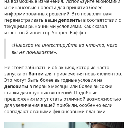
на возможные изменения. Используйте экономики
и финансовые новости для принятия более
информированных решений. Это позволит вам
перенастраивать ваши
депозиты
в соответствии с
текущими рыночными условиями. Как сказал
известный инвестор Уоррен Баффет:
«Никогда не инвестируйте во что-то, чего
вы не понимаете».
Не стоит забывать и об акциях, которые часто
запускают
банки
для привлечения новых клиентов.
Это могут быть более выгодные условия на
депозиты
в первые месяцы или более высокие
ставки для крупных вложений. Подобные
предложения могут стать отличной возможностью
для увеличения вашей прибыли, особенно если
совпадают с вашими финансовыми планами.