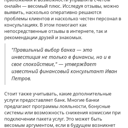
онлайн — весомый плюс. Исследуя отзывы, можно
выявить, насколько оперативно решаются
проблемы клиентов и насколько честен персонал в
консультациях. В этом помогают как
непосредственные отзывы в интернете, так и
рекомендации друзей и знакомых.
"Правильный выбор банка — это
инвестиция не только в финансы, но и в
свое спокойствие," — утверждает
известный финансовый консультант Иван
Петров.
Стоит также учитывать, какие дополнительные
услуги предоставляет банк. Многие банки
предлагают программы лояльности, бонусные
системы или возможность снижения комиссии при
подключении пакета услуг. Это может быть
весомым аргументом, если в будущем возникнет