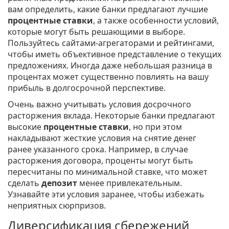
вам определить, какие банки предлагают лучшие
процентные ставки
, а также особенности условий,
которые могут быть решающими в выборе.
Пользуйтесь сайтами-агрегаторами и рейтингами,
чтобы иметь объективное представление о текущих
предложениях. Иногда даже небольшая разница в
процентах может существенно повлиять на вашу
прибыль в долгосрочной перспективе.
Очень важно учитывать условия досрочного
расторжения вклада. Некоторые банки предлагают
высокие
процентные ставки
, но при этом
накладывают жесткие условия на снятие денег
ранее указанного срока. Например, в случае
расторжения договора, проценты могут быть
пересчитаны по минимальной ставке, что может
сделать
депозит
менее привлекательным.
Узнавайте эти условия заранее, чтобы избежать
неприятных сюрпризов.
Диверсификация сбережений