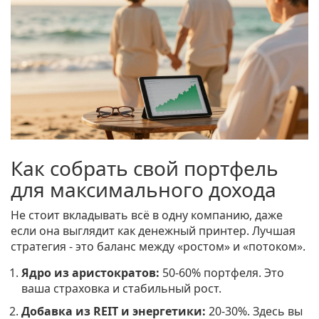
Как собрать свой портфель
для максимального дохода
Не стоит вкладывать всё в одну компанию, даже
если она выглядит как денежный принтер. Лучшая
стратегия - это баланс между «ростом» и «потоком».
Ядро из аристократов:
50-60% портфеля. Это
ваша страховка и стабильный рост.
Добавка из REIT и энергетики:
20-30%. Здесь вы