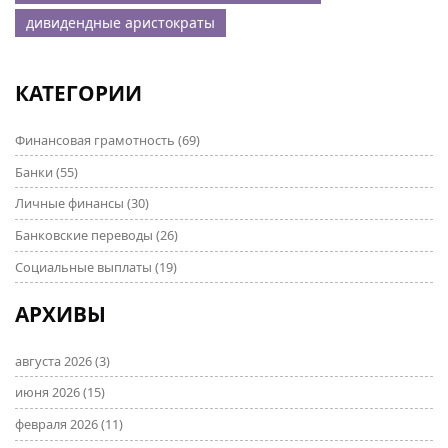
дивидендные аристократы
КАТЕГОРИИ
Финансовая грамотность
(69)
Банки
(55)
Личные финансы
(30)
Банковские переводы
(26)
Социальные выплаты
(19)
АРХИВЫ
августа 2026
(3)
июня 2026
(15)
февраля 2026
(11)