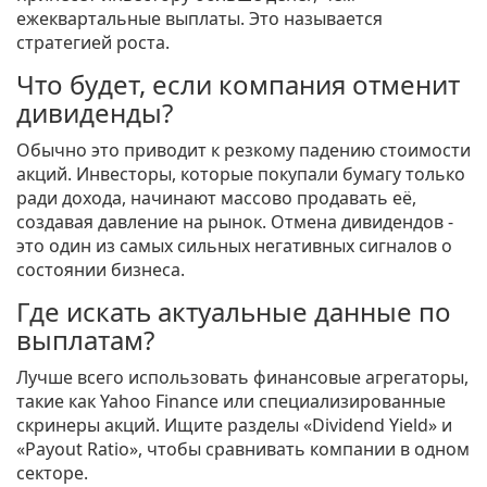
ежеквартальные выплаты. Это называется
стратегией роста.
Что будет, если компания отменит
дивиденды?
Обычно это приводит к резкому падению стоимости
акций. Инвесторы, которые покупали бумагу только
ради дохода, начинают массово продавать её,
создавая давление на рынок. Отмена дивидендов -
это один из самых сильных негативных сигналов о
состоянии бизнеса.
Где искать актуальные данные по
выплатам?
Лучше всего использовать финансовые агрегаторы,
такие как Yahoo Finance или специализированные
скринеры акций. Ищите разделы «Dividend Yield» и
«Payout Ratio», чтобы сравнивать компании в одном
секторе.