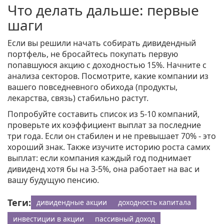
Что делать дальше: первые
шаги
Если вы решили начать собирать дивидендный
портфель, не бросайтесь покупать первую
попавшуюся акцию с доходностью 15%. Начните с
анализа секторов. Посмотрите, какие компании из
вашего повседневного обихода (продукты,
лекарства, связь) стабильно растут.
Попробуйте составить список из 5-10 компаний,
проверьте их коэффициент выплат за последние
три года. Если он стабилен и не превышает 70% - это
хороший знак. Также изучите историю роста самих
выплат: если компания каждый год поднимает
дивиденд хотя бы на 3-5%, она работает на вас и
вашу будущую пенсию.
Теги:
дивидендные акции
доходность капитала
инвестиции в акции
пассивный доход