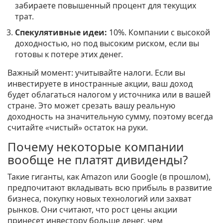
забираете повышенный процент для текущих
трат.
Спекулятивные идеи:
10%. Компании с высокой
доходностью, но под высоким риском, если вы
готовы к потере этих денег.
Важный момент: учитывайте налоги. Если вы
инвестируете в иностранные акции, ваш доход
будет облагаться налогом у источника или в вашей
стране. Это может срезать вашу реальную
доходность на значительную сумму, поэтому всегда
считайте «чистый» остаток на руки.
Почему некоторые компании
вообще не платят дивиденды?
Такие гиганты, как Amazon или Google (в прошлом),
предпочитают вкладывать всю прибыль в развитие
бизнеса, покупку новых технологий или захват
рынков. Они считают, что рост цены акции
принесет инвестору больше денег, чем