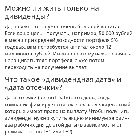
Можно ли жить только на
дивиденды?
Да, но для этого нужен очень большой капитал.
Если ваша цель - получать, например, 50 000 рублей
в месяц при средней доходности портфеля 5%
годовых, вам потребуется капитал около 12
миллионов рублей. Именно поэтому важно сначала
наращивать тело портфеля, а уже потом
переходить на получение выплат.
Что такое «дивидендная дата» и
«дата отсечки»?
Дата отсечки (Record Date) - это день, когда
компания фиксирует список всех владельцев акций,
которые имеют право на выплату. Чтобы получить
дивиденды, нужно купить акцию минимум за один-
два рабочих дня до этой даты (в зависимости от
режима торгов T+1 или T+2).