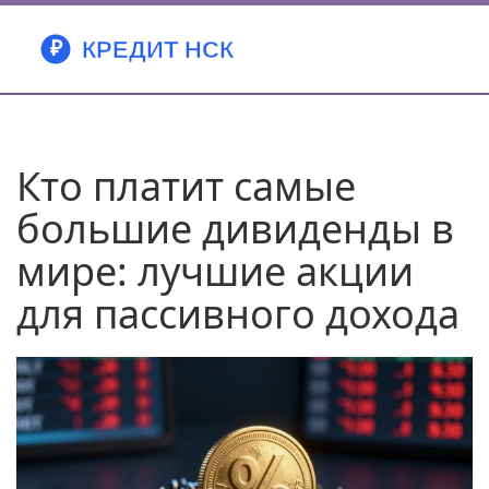
Кто платит самые
большие дивиденды в
мире: лучшие акции
для пассивного дохода