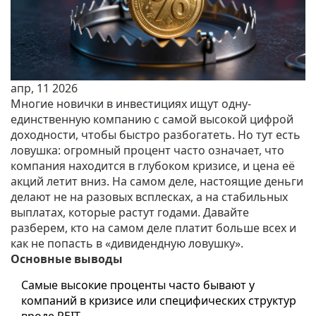
апр, 11 2026
Многие новички в инвестициях ищут одну-
единственную компанию с самой высокой цифрой
доходности, чтобы быстро разбогатеть. Но тут есть
ловушка: огромный процент часто означает, что
компания находится в глубоком кризисе, и цена её
акций летит вниз. На самом деле, настоящие деньги
делают не на разовых всплесках, а на стабильных
выплатах, которые растут годами. Давайте
разберем, кто на самом деле платит больше всех и
как не попасть в «дивидендную ловушку».
Основные выводы
Самые высокие проценты часто бывают у
компаний в кризисе или специфических структур