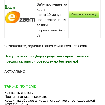
Займ поступает на
Ёзаем
карту
через 10 минут
после заполнения
заявки
Первый займ без
%
С Уважением, администрация сайта
kredit-nsk.com
Все услуги по подбору кредитных предложений
предоставляются совершенно бесплатно!
АКТУАЛЬНО:
ТАК ЖЕ ПО ТЕМЕ
Как взять ипотеку
Причины отказа в кредите
Кредит на образование для студентов с господдержкой
2023 Сбербанк