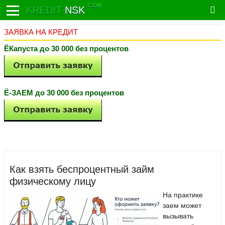
.COM
KREDIT-
NSK
ЗАЯВКА НА КРЕДИТ
ЁКапуста до 30 000 без процентов
Ё-ЗАЕМ до 30 000 без процентов
Как взять беспроцентный займ
физическому лицу
На практике
заем может
вызывать