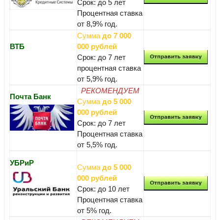
Срок: до 5 лет
Процентная ставка
от 8,9% год.
Сумма
до 7 000
ВТБ
000 рублей
Срок: до 7 лет
процентная ставка
от 5,9% год.
РЕКОМЕНДУЕМ
Почта Банк
Сумма
до 5 000
000 рублей
Срок: до 7 лет
Процентная ставка
от 5,5% год.
УБРиР
Сумма
до 5 000
000 рублей
Срок: до 10 лет
Процентная ставка
от 5% год.