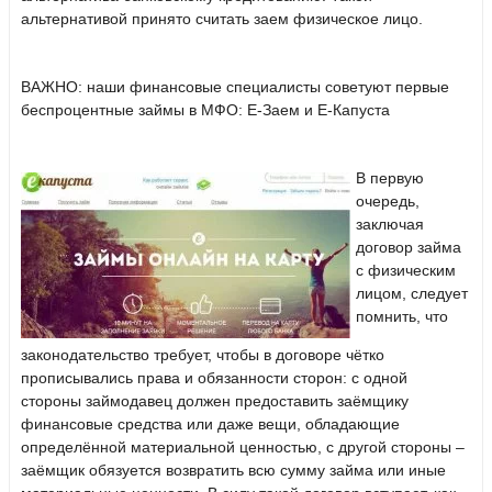
альтернативой принято считать заем физическое лицо.
ВАЖНО: наши финансовые специалисты советуют первые
беспроцентные займы в МФО:
Е-Заем
и
Е-Капуста
В первую
очередь,
заключая
договор займа
с физическим
лицом, следует
помнить, что
законодательство требует, чтобы в договоре чётко
прописывались права и обязанности сторон: с одной
стороны займодавец должен предоставить заёмщику
финансовые средства или даже вещи, обладающие
определённой материальной ценностью, с другой стороны –
заёмщик обязуется возвратить всю сумму займа или иные