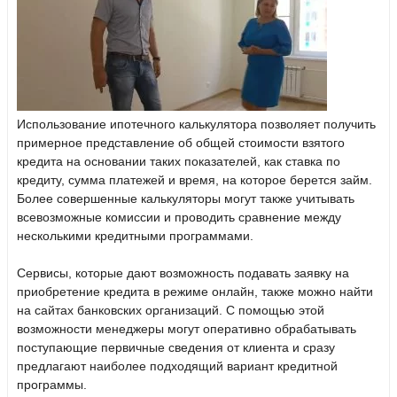
Использование ипотечного калькулятора позволяет получить
примерное представление об общей стоимости взятого
кредита на основании таких показателей, как ставка по
кредиту, сумма платежей и время, на которое берется займ.
Более совершенные калькуляторы могут также учитывать
всевозможные комиссии и проводить сравнение между
несколькими кредитными программами.
Сервисы, которые дают возможность подавать заявку на
приобретение кредита в режиме онлайн, также можно найти
на сайтах банковских организаций. С помощью этой
возможности менеджеры могут оперативно обрабатывать
поступающие первичные сведения от клиента и сразу
предлагают наиболее подходящий вариант кредитной
программы.