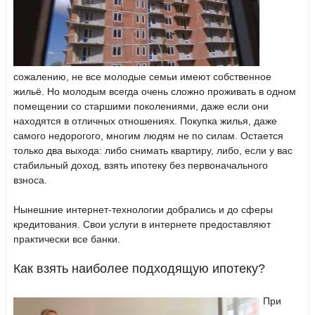
сожалению, не все молодые семьи имеют собственное
жильё. Но молодым всегда очень сложно проживать в одном
помещении со старшими поколениями, даже если они
находятся в отличных отношениях. Покупка жилья, даже
самого недорогого, многим людям не по силам. Остается
только два выхода: либо снимать квартиру, либо, если у вас
стабильный доход, взять ипотеку без первоначального
взноса.
Нынешние интернет-технологии добрались и до сферы
кредитования. Свои услуги в интернете предоставляют
практически все банки.
Как взять наиболее подходящую ипотеку?
При