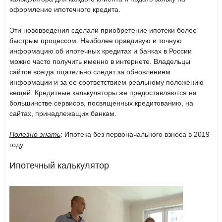
оформление ипотечного кредита.
Эти нововведения сделали приобретение ипотеки более
быстрым процессом. Наиболее правдивую и точную
информацию об ипотечных кредитах и банках в России
можно часто получить именно в интернете. Владельцы
сайтов всегда тщательно следят за обновлением
информации и за ее соответствием реальному положению
вещей. Кредитные калькуляторы же предоставляются на
большинстве сервисов, посвященных кредитованию, на
сайтах, принадлежащих банкам.
Полезно знать
:
Ипотека без первоначального взноса в 2019
году
Ипотечный калькулятор