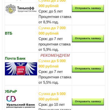
Сумма
до 2 000
000 рублей
Срок: до 5 лет
Процентная ставка
от 8,9% год.
Сумма
до 7 000
ВТБ
000 рублей
Срок: до 7 лет
процентная ставка
от 5,9% год.
РЕКОМЕНДУЕМ
Почта Банк
Сумма
до 5 000
000 рублей
Срок: до 7 лет
Процентная ставка
от 5,5% год.
УБРиР
Сумма
до 5 000
000 рублей
Срок: до 10 лет
Процентная ставка