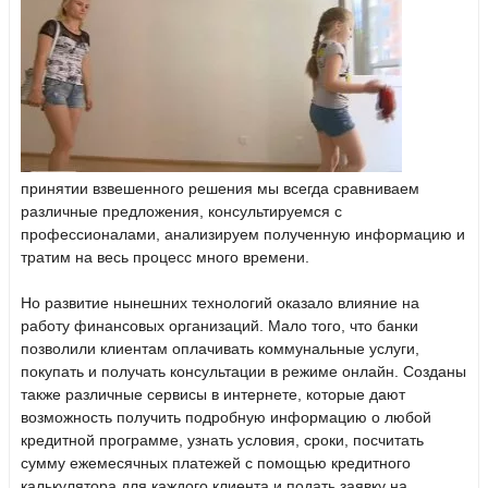
принятии взвешенного решения мы всегда сравниваем
различные предложения, консультируемся с
профессионалами, анализируем полученную информацию и
тратим на весь процесс много времени.
Но развитие нынешних технологий оказало влияние на
работу финансовых организаций. Мало того, что банки
позволили клиентам оплачивать коммунальные услуги,
покупать и получать консультации в режиме онлайн. Созданы
также различные сервисы в интернете, которые дают
возможность получить подробную информацию о любой
кредитной программе, узнать условия, сроки, посчитать
сумму ежемесячных платежей с помощью кредитного
калькулятора для каждого клиента и подать заявку на