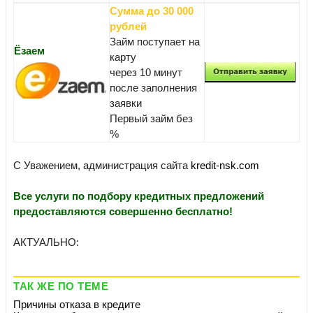
Сумма до 30 000
рублей
Займ поступает на
Ёзаем
карту
через 10 минут
после заполнения
заявки
Первый займ без
%
С Уважением, администрация сайта
kredit-nsk.com
Все услуги по подбору кредитных предложений
предоставляются совершенно бесплатно!
АКТУАЛЬНО:
ТАК ЖЕ ПО ТЕМЕ
Причины отказа в кредите