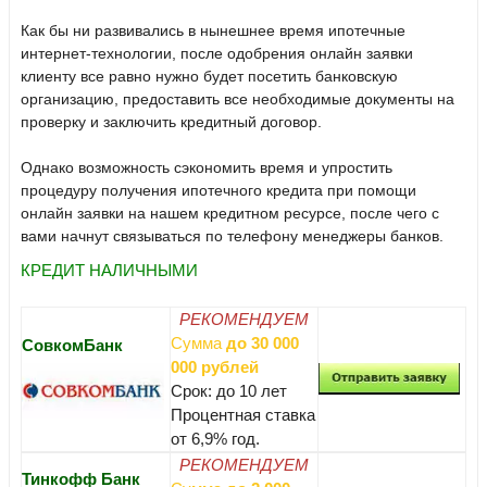
Как бы ни развивались в нынешнее время ипотечные
интернет-технологии, после одобрения онлайн заявки
клиенту все равно нужно будет посетить банковскую
организацию, предоставить все необходимые документы на
проверку и заключить кредитный договор.
Однако возможность сэкономить время и упростить
процедуру получения ипотечного кредита при помощи
онлайн заявки на нашем кредитном ресурсе, после чего с
вами начнут связываться по телефону менеджеры банков.
КРЕДИТ НАЛИЧНЫМИ
РЕКОМЕНДУЕМ
Сумма
до 30 000
СовкомБанк
000 рублей
Срок: до 10 лет
Процентная ставка
от 6,9% год.
РЕКОМЕНДУЕМ
Тинкофф Банк