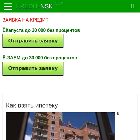
.COM
KREDIT-
NSK
ЗАЯВКА НА КРЕДИТ
ЁКапуста до 30 000 без процентов
Ё-ЗАЕМ до 30 000 без процентов
Как взять ипотеку
К