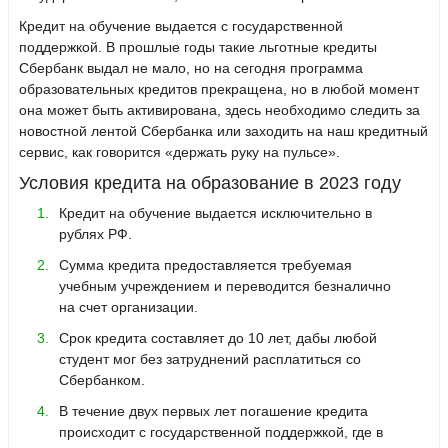
Кредит на обучение выдается с государственной
поддержкой. В прошлые годы такие льготные кредиты
Сбербанк выдал не мало, но на сегодня программа
образовательных кредитов прекращена, но в любой момент
она может быть активирована, здесь необходимо следить за
новостной лентой Сбербанка или заходить на наш кредитный
сервис, как говорится «держать руку на пульсе».
Условия кредита на образование в 2023 году
Кредит на обучение выдается исключительно в
рублях РФ.
Сумма кредита предоставляется требуемая
учебным учреждением и переводится безналично
на счет организации.
Срок кредита составляет до 10 лет, дабы любой
студент мог без затруднений расплатиться со
Сбербанком.
В течение двух первых лет погашение кредита
происходит с государственной поддержкой, где в