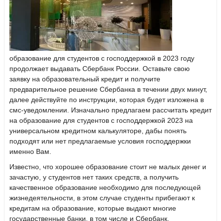
образование для студентов с господдержкой в 2023 году
продолжает выдавать Сбербанк России. Оставьте свою
заявку на образовательный кредит и получите
предварительное решение Сбербанка в течении двух минут,
далее действуйте по инструкции, которая будет изложена в
смс-уведомлении. Изначально предлагаем рассчитать кредит
на образование для студентов с господдержкой 2023 на
универсальном кредитном калькуляторе, дабы понять
подходят или нет предлагаемые условия господдержки
именно Вам.
Известно, что хорошее образование стоит не малых денег и
зачастую, у студентов нет таких средств, а получить
качественное образование необходимо для последующей
жизнедеятельности, в этом случае студенты прибегают к
кредитам на образование, которые выдают многие
государственные банки, в том числе и Сбербанк.