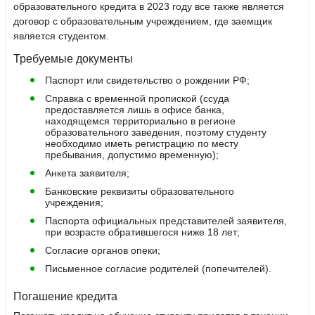
образовательного кредита в 2023 году все также является
договор с образовательным учреждением, где заемщик
является студентом.
Требуемые документы
Паспорт или свидетельство о рождении РФ;
Справка с временной пропиской (ссуда
предоставляется лишь в офисе банка,
находящемся территориально в регионе
образовательного заведения, поэтому студенту
необходимо иметь регистрацию по месту
пребывания, допустимо временную);
Анкета заявителя;
Банковские реквизиты образовательного
учреждения;
Паспорта официальных представителей заявителя,
при возрасте обратившегося ниже 18 лет;
Согласие органов опеки;
Письменное согласие родителей (попечителей).
Погашение кредита