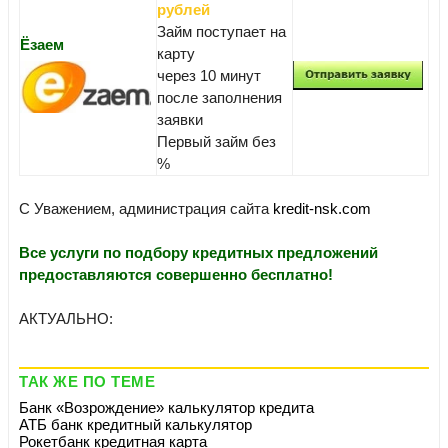
рублей
Займ поступает на
Ёзаем
карту
через 10 минут
после заполнения
заявки
Первый займ без
%
С Уважением, администрация сайта
kredit-nsk.com
Все услуги по подбору кредитных предложений
предоставляются совершенно бесплатно!
АКТУАЛЬНО:
ТАК ЖЕ ПО ТЕМЕ
Банк «Возрождение» калькулятор кредита
АТБ банк кредитный калькулятор
Рокетбанк кредитная карта