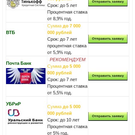
Срок: до 5 лет
Процентная ставка
от 8,9% год.
Сумма
до 7 000
ВТБ
000 рублей
Срок: до 7 лет
процентная ставка
от 5,9% год.
РЕКОМЕНДУЕМ
Почта Банк
Сумма
до 5 000
000 рублей
Срок: до 7 лет
Процентная ставка
от 5,5% год.
УБРиР
Сумма
до 5 000
000 рублей
Срок: до 10 лет
Процентная ставка
от 5% год.