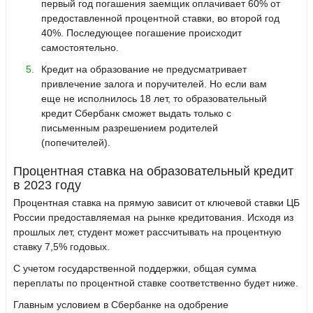
первый год погашения заемщик оплачивает 60% от
предоставленной процентной ставки, во второй год
40%. Последующее погашение происходит
самостоятельно.
Кредит на образование не предусматривает
привлечение залога и поручителей. Но если вам
еще не исполнилось 18 лет, то образовательный
кредит Сбербанк сможет выдать только с
письменным разрешением родителей
(попечителей).
Процентная ставка на образовательный кредит
в 2023 году
Процентная ставка на прямую зависит от ключевой ставки ЦБ
России предоставляемая на рынке кредитования. Исходя из
прошлых лет, студент может рассчитывать на процентную
ставку 7,5% годовых.
С учетом государственной поддержки, общая сумма
переплаты по процентной ставке соответственно будет ниже.
Главным условием в Сбербанке на одобрение