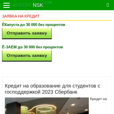
.COM
KREDIT-
NSK
ЗАЯВКА НА КРЕДИТ
ЁКапуста до 30 000 без процентов
Ё-ЗАЕМ до 30 000 без процентов
Кредит на образование для студентов с
господдержкой 2023 Сбербанк
Кредит на