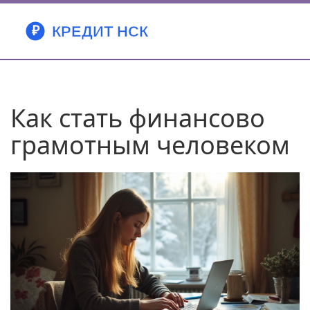
Как стать финансово
грамотным человеком