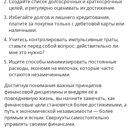
Создайте список долгосрочных и краткосрочных
целей, и регулярно оценивать их достижение.
Избегайте долгов и лишнего кредитования,
платите за покупки только с дебетовой карты или
наличными.
Учитесь контролировать импульсивные траты,
ставьте перед собой вопрос: действительно ли
мне это нужно?
Ищите способы минимизировать постоянные
расходы, экономя на мелочах, которые часто
остаются незамеченными.
Достигнув понимания важных принципов
финансовой дисциплины и внедряя её в
повседневную жизнь, вы начнете замечать, как
финансовые цели становятся более достижимыми, а
путь к экономической независимости — более
прямым и ясным. Сверхуэты самостоятельно
управлять своими финансами.