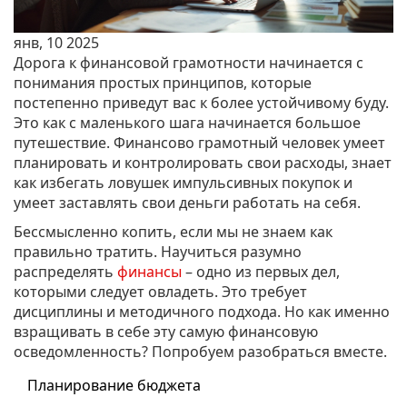
янв, 10 2025
Дорога к финансовой грамотности начинается с
понимания простых принципов, которые
постепенно приведут вас к более устойчивому буду.
Это как с маленького шага начинается большое
путешествие. Финансово грамотный человек умеет
планировать и контролировать свои расходы, знает
как избегать ловушек импульсивных покупок и
умеет заставлять свои деньги работать на себя.
Бессмысленно копить, если мы не знаем как
правильно тратить. Научиться разумно
распределять
финансы
– одно из первых дел,
которыми следует овладеть. Это требует
дисциплины и методичного подхода. Но как именно
взращивать в себе эту самую финансовую
осведомленность? Попробуем разобраться вместе.
Планирование бюджета