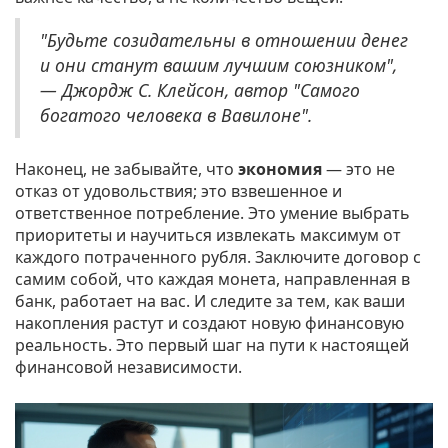
"Будьте созидательны в отношении денег
и они станут вашим лучшим союзником",
— Джордж С. Клейсон, автор "Самого
богатого человека в Вавилоне".
Наконец, не забывайте, что
экономия
— это не
отказ от удовольствия; это взвешенное и
ответственное потребление. Это умение выбрать
приоритеты и научиться извлекать максимум от
каждого потраченного рубля. Заключите договор с
самим собой, что каждая монета, направленная в
банк, работает на вас. И следите за тем, как ваши
накопления растут и создают новую финансовую
реальность. Это первый шаг на пути к настоящей
финансовой независимости.