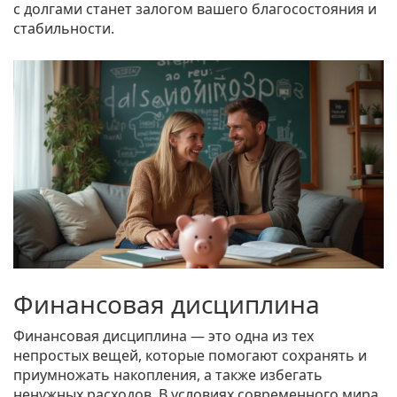
с долгами станет залогом вашего благосостояния и
стабильности.
Финансовая дисциплина
Финансовая дисциплина — это одна из тех
непростых вещей, которые помогают сохранять и
приумножать накопления, а также избегать
ненужных расходов. В условиях современного мира,