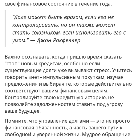
свое финансовое состояние в течение года.
"Долг может быть врагом, если его не
контролировать, но он также может
стать союзником, если использовать его с
умом." — Джон Рокфеллер
Важно осознавать, когда пришло время сказать
"стоп" новым кредитам, особенно если
существующие долги уже вызывают стресс. Учитесь
говорить «нет» импульсивным покупкам, изучая
предложения и выбирая те, которые действительно
соответствуют вашим финансовым целям.
Контролируйте свою кредитную историю, не
позволяйте задолженностям ставить под угрозу
ваше будущее.
Помните, что управление долгами — это не просто
финансовая обязанность, а часть вашего пути к
свободной и уверенной жизни. Мудрое обращение