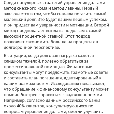
Среди популярных стратегий управления долгами —
метод снежного кома и метод лавины. Первый
заключается в том, чтобы сначала погасить самый
маленький долг. Это будет вашим первым успехом,
и он придаст вам уверенности и мотивации. Второй
метод предполагает выплаты по долгам с самой
высокой процентной ставкой. Этот подход
позволяет сэкономить больше на процентах в
долгосрочной перспективе.
В ситуации, когда долговая нагрузка кажется
слишком тяжелой, полезно обратиться за
профессиональной помощью. Финансовые
консультанты могут предложить грамотные советы
и составить план погашения, адаптированный к
вашим возможностям. Исследования показывают,
что обращение к финансовому консультанту может
помочь быстрее справиться с задолженностями.
Например, согласно данным российского банка,
около 40% клиентов, консультирующихся по
вопросам управления долгами, смогли улучшить