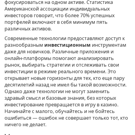
фокусироваться на одном активе. Статистика
Американской ассоциации индивидуальных
инвесторов говорит, что более 70% успешных
портфелей включают в себя минимум пять
различных активов.
Современные технологии предоставляют доступ к
разнообразным
инвестиционным
инструментам
даже для новичков. Различные приложения и
онлайн-платформы помогают анализировать
рынок, выбирать стратегии и отслеживать свои
инвестиции в режиме реального времени. Это
открывает новые горизонты для тех, кто еще пару
десятилетий назад не имел бы такой возможности.
Однако даже технологии не могут заменить
здравый смысл и базовые знания, без которых
инвестирование превращается в игру в казино.
Начинайте с малого, обучайтесь и не бойтесь
ошибиться — ошибок не совершает только тот, кто
ничего не делает.