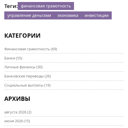
Теги:
финансовая грамотность
управление деньгами
экономика
инвестиции
КАТЕГОРИИ
Финансовая грамотность
(69)
Банки
(55)
Личные финансы
(30)
Банковские переводы
(26)
Социальные выплаты
(19)
АРХИВЫ
августа 2026
(2)
июня 2026
(15)