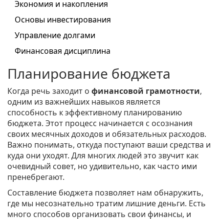
Экономия и накопления
Основы инвестирования
Управление долгами
Финансовая дисциплина
Планирование бюджета
Когда речь заходит о
финансовой грамотности
,
одним из важнейших навыков является
способность к эффективному планированию
бюджета. Этот процесс начинается с осознания
своих месячных доходов и обязательных расходов.
Важно понимать, откуда поступают ваши средства и
куда они уходят. Для многих людей это звучит как
очевидный совет, но удивительно, как часто ими
пренебрегают.
Составление бюджета позволяет нам обнаружить,
где мы несознательно тратим лишние деньги. Есть
много способов организовать свои финансы, и