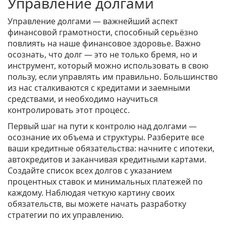
Управление долгами
Управление долгами — важнейший аспект
финансовой грамотности, способный серьёзно
повлиять на наше финансовое здоровье. Важно
осознать, что долг — это не только бремя, но и
инструмент, который можно использовать в свою
пользу, если управлять им правильно. Большинство
из нас сталкиваются с кредитами и заемными
средствами, и необходимо научиться
контролировать этот процесс.
Первый шаг на пути к контролю над долгами —
осознание их объема и структуры. Разберите все
ваши кредитные обязательства: начните с ипотеки,
автокредитов и заканчивая кредитными картами.
Создайте список всех долгов с указанием
процентных ставок и минимальных платежей по
каждому. Наблюдая четкую картину своих
обязательств, вы можете начать разработку
стратегии по их управлению.