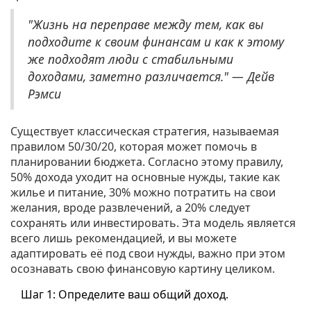
"Жизнь на переправе между тем, как вы
подходите к своим финансам и как к этому
же подходят люди с стабильными
доходами, заметно различается." — Дейв
Рэмси
Существует классическая стратегия, называемая
правилом 50/30/20, которая может помочь в
планировании бюджета. Согласно этому правилу,
50% дохода уходит на основные нужды, такие как
жилье и питание, 30% можно потратить на свои
желания, вроде развлечений, а 20% следует
сохранять или инвестировать. Эта модель является
всего лишь рекомендацией, и вы можете
адаптировать её под свои нужды, важно при этом
осознавать свою финансовую картину целиком.
Шаг 1: Определите ваш общий доход.