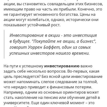
акции, вы становитесь совладельцем этих бизнесов,
имеющим право на часть их прибыли. Конечно, это
не гарантирует мгновенного богатства. Цены на
акции могут колебаться, однако, исторически они
показывают устойчивый рост.
Инвестирование в акции - это инвестиция
в будущее. "Покупайте не акции, а бизнес",
говорит Уоррен Баффет, один из самых
успешных инвесторов нашего времени.
На пути к успешному
инвестированию
важно
задать себе несколько вопросов. Во-первых, какая
цель преследуется? Без ясной цели инвестирование
может напоминать слепое следование за толпой,
что нередко приводит к финансовым потерям.
Например, одним из основных ориентиров может
стать накопление на пенсию или обучение детей в
университете. Еще один ключевой момент – это