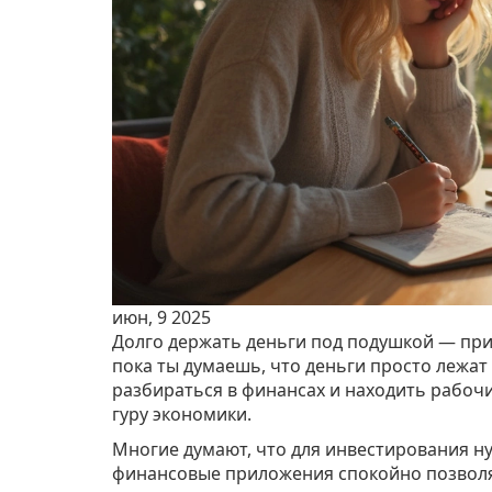
июн, 9 2025
Долго держать деньги под подушкой — при
пока ты думаешь, что деньги просто лежат
разбираться в финансах и находить рабоч
гуру экономики.
Многие думают, что для инвестирования н
финансовые приложения спокойно позволяю