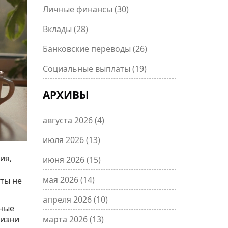
Личные финансы
(30)
Вклады
(28)
Банковские переводы
(26)
Социальные выплаты
(19)
АРХИВЫ
августа 2026
(4)
июля 2026
(13)
ия,
июня 2026
(15)
мая 2026
(14)
ты не
апреля 2026
(10)
нные
жизни
марта 2026
(13)