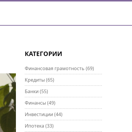
КАТЕГОРИИ
Финансовая грамотность
(69)
Кредиты
(65)
Банки
(55)
Финансы
(49)
Инвестиции
(44)
Ипотека
(33)