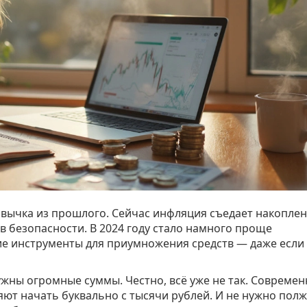
вычка из прошлого. Сейчас инфляция съедает накоплен
 в безопасности. В 2024 году стало намного проще
ие инструменты для приумножения средств — даже если 
ужны огромные суммы. Честно, всё уже не так. Совреме
т начать буквально с тысячи рублей. И не нужно пол