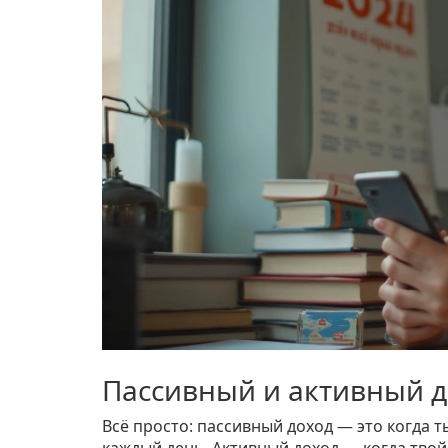
Пассивный и активный д
Всё просто: пассивный доход — это когда 