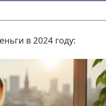
ньги в 2024 году: