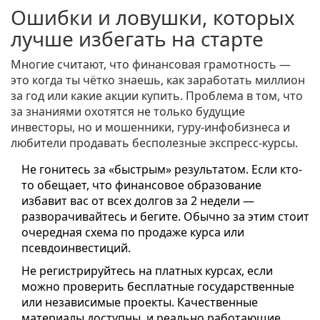
Ошибки и ловушки, которых
лучше избегать на старте
Многие считают, что финансовая грамотность —
это когда ты чётко знаешь, как заработать миллион
за год или какие акции купить. Проблема в том, что
за знаниями охотятся не только будущие
инвесторы, но и мошенники, гуру-инфобизнеса и
любители продавать бесполезные экспресс-курсы.
Не гонитесь за «быстрым» результатом. Если кто-
то обещает, что финансовое образование
избавит вас от всех долгов за 2 недели —
разворачивайтесь и бегите. Обычно за этим стоит
очередная схема по продаже курса или
псевдоинвестиций.
Не регистрируйтесь на платных курсах, если
можно проверить бесплатные государственные
или независимые проекты. Качественные
материалы доступны, и реально работающие