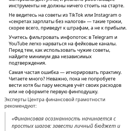
инструменты не должны ничего стоить на старте.
Не ведитесь на советы из TikTok или Instagram о
«секретах зарплаты без налогов» — такие трюки,
скорее всего, приведут к штрафам, а не к прибыли.
Учитесь фильтровать инфопоток: в Telegram и
YouTube легко нарваться на фейковые каналы.
Перед тем, как использовать чужие советы,
найдите минимум два независимых
подтверждения.
Самая частая ошибка — игнорировать практику.
Читаете много? Неважно, пока не попробуете
вести хотя бы пару месяцев учёт своих расходов
или не оформите первую финподушку.
Эксперты Центра финансовой грамотности
рекомендуют:
«Финансовая осознанность начинается с
простых шагов: завести личный бюджет и