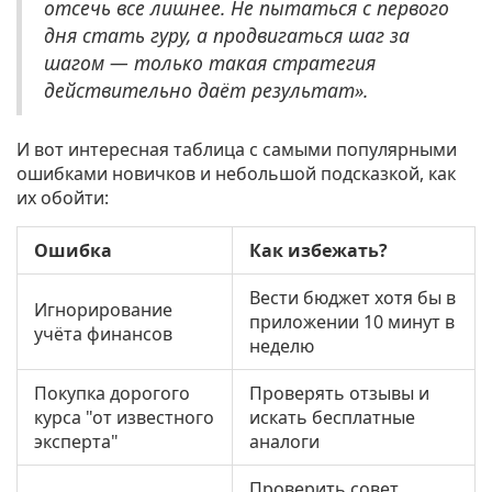
отсечь все лишнее. Не пытаться с первого
дня стать гуру, а продвигаться шаг за
шагом — только такая стратегия
действительно даёт результат».
И вот интересная таблица с самыми популярными
ошибками новичков и небольшой подсказкой, как
их обойти:
Ошибка
Как избежать?
Вести бюджет хотя бы в
Игнорирование
приложении 10 минут в
учёта финансов
неделю
Покупка дорогого
Проверять отзывы и
курса "от известного
искать бесплатные
эксперта"
аналоги
Проверить совет