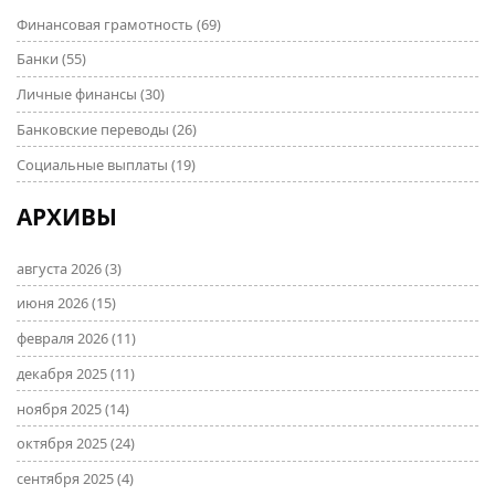
Финансовая грамотность
(69)
Банки
(55)
Личные финансы
(30)
Банковские переводы
(26)
Социальные выплаты
(19)
АРХИВЫ
августа 2026
(3)
июня 2026
(15)
февраля 2026
(11)
декабря 2025
(11)
ноября 2025
(14)
октября 2025
(24)
сентября 2025
(4)