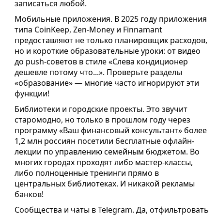
записаться любой.
Мобильные приложения. В 2025 году приложения
типа CoinKeep, Zen-Money и Finnamant
предоставляют не только планировщик расходов,
но и короткие образовательные уроки: от видео
до push-советов в стиле «Слева кондиционер
дешевле потому что...». Проверьте разделы
«образование» — многие часто игнорируют эти
функции!
Библиотеки и городские проекты. Это звучит
старомодно, но только в прошлом году через
программу «Ваш финансовый консультант» более
1,2 млн россиян посетили бесплатные офлайн-
лекции по управлению семейным бюджетом. Во
многих городах проходят либо мастер-классы,
либо полноценные тренинги прямо в
центральных библиотеках. И никакой рекламы
банков!
Сообщества и чаты в Telegram. Да, отфильтровать