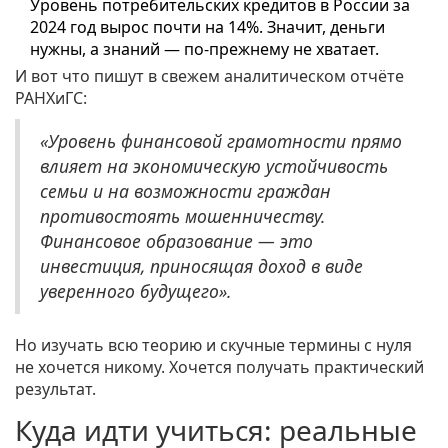
Уровень потребительских кредитов в России за
2024 год вырос почти на 14%. Значит, деньги
нужны, а знаний — по-прежнему не хватает.
И вот что пишут в свежем аналитическом отчёте
РАНХиГС:
«Уровень финансовой грамотности прямо
влияет на экономическую устойчивость
семьи и на возможности граждан
противостоять мошенничеству.
Финансовое образование — это
инвестиция, приносящая доход в виде
уверенного будущего».
Но изучать всю теорию и скучные термины с нуля
не хочется никому. Хочется получать практический
результат.
Куда идти учиться: реальные