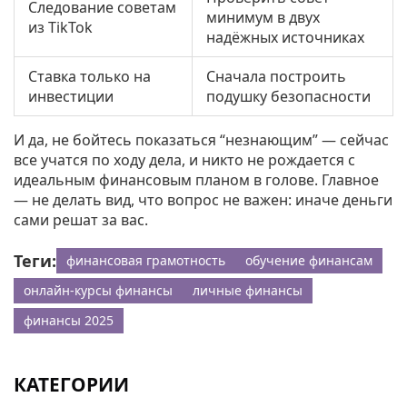
Следование советам
минимум в двух
из TikTok
надёжных источниках
Ставка только на
Сначала построить
инвестиции
подушку безопасности
И да, не бойтесь показаться “незнающим” — сейчас
все учатся по ходу дела, и никто не рождается с
идеальным финансовым планом в голове. Главное
— не делать вид, что вопрос не важен: иначе деньги
сами решат за вас.
Теги:
финансовая грамотность
обучение финансам
онлайн-курсы финансы
личные финансы
финансы 2025
КАТЕГОРИИ