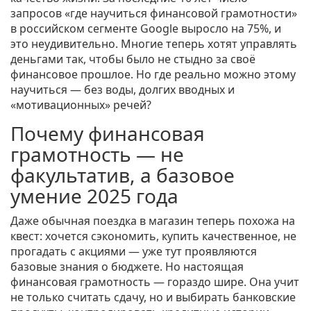
запросов «где научиться финансовой грамотности»
в российском сегменте Google выросло на 75%, и
это неудивительно. Многие теперь хотят управлять
деньгами так, чтобы было не стыдно за своё
финансовое прошлое. Но где реально можно этому
научиться — без воды, долгих вводных и
«мотивационных» речей?
Почему финансовая
грамотность — не
факультатив, а базовое
умение 2025 года
Даже обычная поездка в магазин теперь похожа на
квест: хочется сэкономить, купить качественное, не
прогадать с акциями — уже тут проявляются
базовые знания о бюджете. Но настоящая
финансовая грамотность — гораздо шире. Она учит
не только считать сдачу, но и выбирать банковские