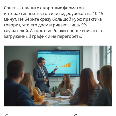
Совет — начните с коротких форматов:
интерактивных тестов или видеоуроков на 10-15
минут. Не берите сразу большой курс: практика
говорит, что его досматривают лишь 9%
слушателей. А короткие блоки проще вписать в
загруженный график и не перегореть.