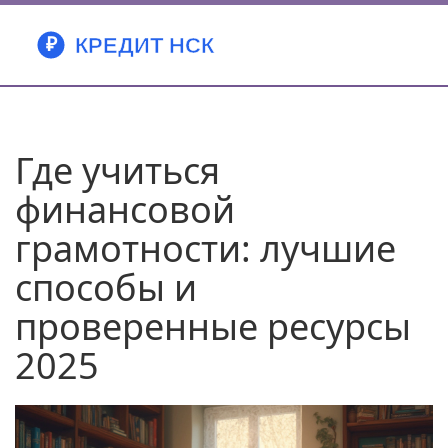
Где учиться
финансовой
грамотности: лучшие
способы и
проверенные ресурсы
2025