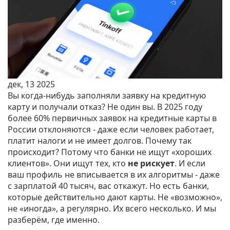
дек, 13 2025
Вы когда-нибудь заполняли заявку на кредитную
карту и получали отказ? Не один вы. В 2025 году
более 60% первичных заявок на кредитные карты в
России отклоняются - даже если человек работает,
платит налоги и не имеет долгов. Почему так
происходит? Потому что банки не ищут «хороших
клиентов». Они ищут тех, кто
не рискует
. И если
ваш профиль не вписывается в их алгоритмы - даже
с зарплатой 40 тысяч, вас откажут. Но есть банки,
которые действительно дают карты. Не «возможно»,
не «иногда», а регулярно. Их всего несколько. И мы
разберём, где именно.