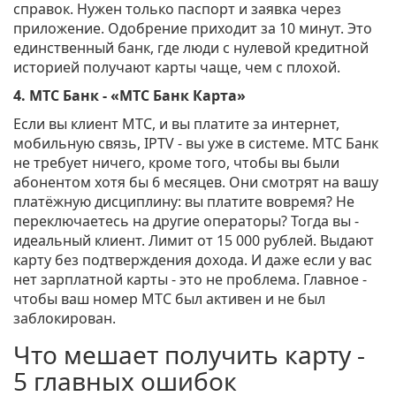
справок. Нужен только паспорт и заявка через
приложение. Одобрение приходит за 10 минут. Это
единственный банк, где люди с нулевой кредитной
историей получают карты чаще, чем с плохой.
4. МТС Банк - «МТС Банк Карта»
Если вы клиент МТС, и вы платите за интернет,
мобильную связь, IPTV - вы уже в системе. МТС Банк
не требует ничего, кроме того, чтобы вы были
абонентом хотя бы 6 месяцев. Они смотрят на вашу
платёжную дисциплину: вы платите вовремя? Не
переключаетесь на другие операторы? Тогда вы -
идеальный клиент. Лимит от 15 000 рублей. Выдают
карту без подтверждения дохода. И даже если у вас
нет зарплатной карты - это не проблема. Главное -
чтобы ваш номер МТС был активен и не был
заблокирован.
Что мешает получить карту -
5 главных ошибок