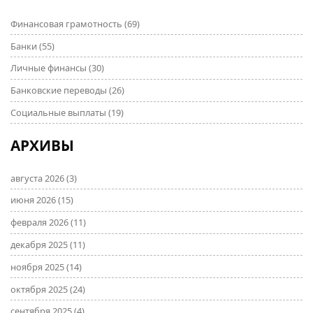
Финансовая грамотность
(69)
Банки
(55)
Личные финансы
(30)
Банковские переводы
(26)
Социальные выплаты
(19)
АРХИВЫ
августа 2026
(3)
июня 2026
(15)
февраля 2026
(11)
декабря 2025
(11)
ноября 2025
(14)
октября 2025
(24)
сентября 2025
(4)