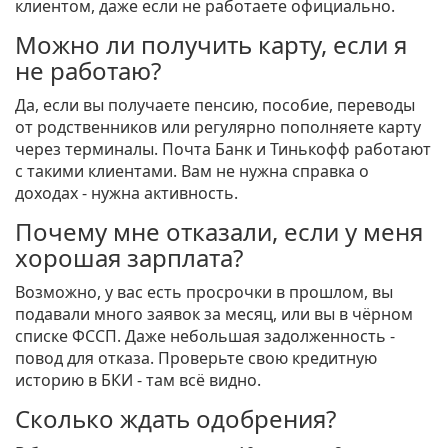
клиентом, даже если не работаете официально.
Можно ли получить карту, если я
не работаю?
Да, если вы получаете пенсию, пособие, переводы
от родственников или регулярно пополняете карту
через терминалы. Почта Банк и Тинькофф работают
с такими клиентами. Вам не нужна справка о
доходах - нужна активность.
Почему мне отказали, если у меня
хорошая зарплата?
Возможно, у вас есть просрочки в прошлом, вы
подавали много заявок за месяц, или вы в чёрном
списке ФССП. Даже небольшая задолженность -
повод для отказа. Проверьте свою кредитную
историю в БКИ - там всё видно.
Сколько ждать одобрения?