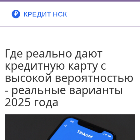
Где реально дают
кредитную карту с
высокой вероятностью
- реальные варианты
2025 года