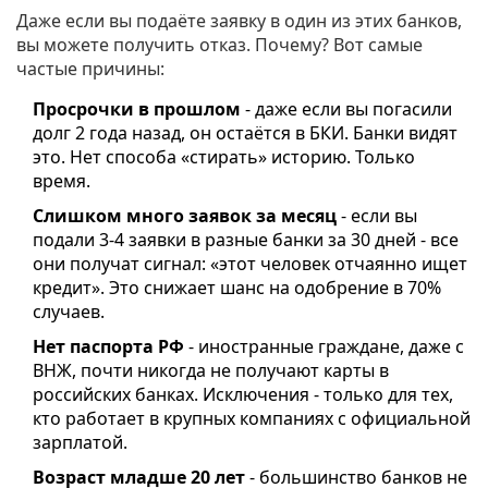
Даже если вы подаёте заявку в один из этих банков,
вы можете получить отказ. Почему? Вот самые
частые причины:
Просрочки в прошлом
- даже если вы погасили
долг 2 года назад, он остаётся в БКИ. Банки видят
это. Нет способа «стирать» историю. Только
время.
Слишком много заявок за месяц
- если вы
подали 3-4 заявки в разные банки за 30 дней - все
они получат сигнал: «этот человек отчаянно ищет
кредит». Это снижает шанс на одобрение в 70%
случаев.
Нет паспорта РФ
- иностранные граждане, даже с
ВНЖ, почти никогда не получают карты в
российских банках. Исключения - только для тех,
кто работает в крупных компаниях с официальной
зарплатой.
Возраст младше 20 лет
- большинство банков не