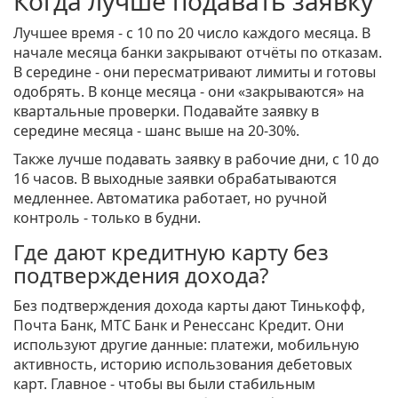
Когда лучше подавать заявку
Лучшее время - с 10 по 20 число каждого месяца. В
начале месяца банки закрывают отчёты по отказам.
В середине - они пересматривают лимиты и готовы
одобрять. В конце месяца - они «закрываются» на
квартальные проверки. Подавайте заявку в
середине месяца - шанс выше на 20-30%.
Также лучше подавать заявку в рабочие дни, с 10 до
16 часов. В выходные заявки обрабатываются
медленнее. Автоматика работает, но ручной
контроль - только в будни.
Где дают кредитную карту без
подтверждения дохода?
Без подтверждения дохода карты дают Тинькофф,
Почта Банк, МТС Банк и Ренессанс Кредит. Они
используют другие данные: платежи, мобильную
активность, историю использования дебетовых
карт. Главное - чтобы вы были стабильным