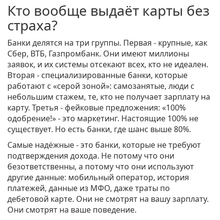
Кто вообще выдаёт карты без
страха?
Банки делятся на три группы. Первая - крупные, как
Сбер, ВТБ, Газпромбанк. Они имеют миллионы
заявок, и их системы отсекают всех, кто не идеален.
Вторая - специализированные банки, которые
работают с «серой зоной»: самозанятые, люди с
небольшим стажем, те, кто не получает зарплату на
карту. Третья - фейковые предложения: «100%
одобрение!» - это маркетинг. Настоящие 100% не
существует. Но есть банки, где шанс выше 80%.
Самые надёжные - это банки, которые не требуют
подтверждения дохода. Не потому что они
безответственны, а потому что они используют
другие данные: мобильный оператор, история
платежей, данные из МФО, даже траты по
дебетовой карте. Они не смотрят на вашу зарплату.
Они смотрят на ваше поведение.