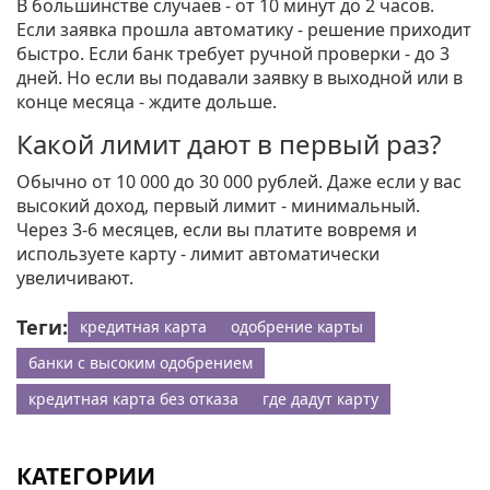
В большинстве случаев - от 10 минут до 2 часов.
Если заявка прошла автоматику - решение приходит
быстро. Если банк требует ручной проверки - до 3
дней. Но если вы подавали заявку в выходной или в
конце месяца - ждите дольше.
Какой лимит дают в первый раз?
Обычно от 10 000 до 30 000 рублей. Даже если у вас
высокий доход, первый лимит - минимальный.
Через 3-6 месяцев, если вы платите вовремя и
используете карту - лимит автоматически
увеличивают.
Теги:
кредитная карта
одобрение карты
банки с высоким одобрением
кредитная карта без отказа
где дадут карту
КАТЕГОРИИ