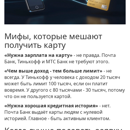
Мифы, которые мешают
получить карту
«Нужна зарплата на карту»
- не правда. Почта
Банк, Тинькофф и МТС Банк не требуют этого.
«Чем выше доход - тем больше лимит»
- не
всегда. У Тинькофф у человека с доходом 20 тысяч
может быть лимит 100 тысяч, если он платит
вовремя. У другого с 80 тысячами - 30 тысяч, потому
что он не пользуется картой.
«Нужна хорошая кредитная история»
- нет.
Почта Банк выдаёт карты людям с нулевой
историей. Главное - быть активным клиентом.