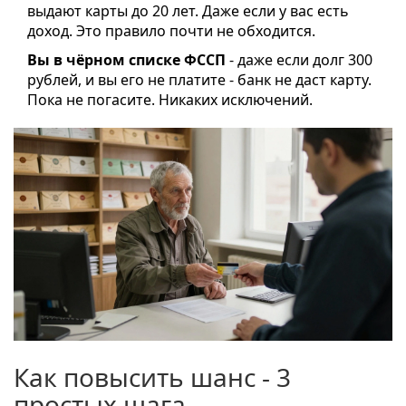
выдают карты до 20 лет. Даже если у вас есть
доход. Это правило почти не обходится.
Вы в чёрном списке ФССП
- даже если долг 300
рублей, и вы его не платите - банк не даст карту.
Пока не погасите. Никаких исключений.
Как повысить шанс - 3
простых шага