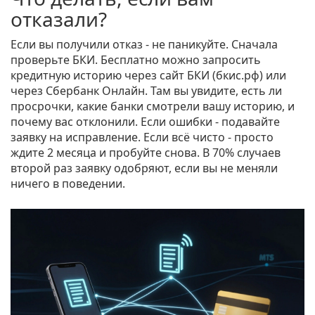
отказали?
Если вы получили отказ - не паникуйте. Сначала
проверьте БКИ. Бесплатно можно запросить
кредитную историю через сайт БКИ (бкис.рф) или
через Сбербанк Онлайн. Там вы увидите, есть ли
просрочки, какие банки смотрели вашу историю, и
почему вас отклонили. Если ошибки - подавайте
заявку на исправление. Если всё чисто - просто
ждите 2 месяца и пробуйте снова. В 70% случаев
второй раз заявку одобряют, если вы не меняли
ничего в поведении.