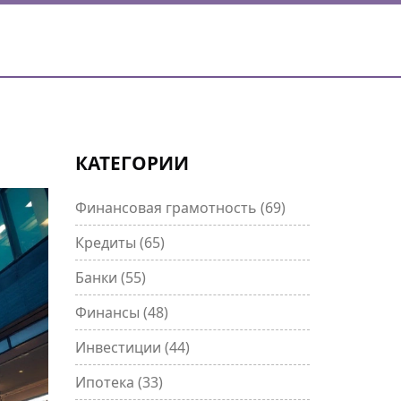
КАТЕГОРИИ
Финансовая грамотность
(69)
Кредиты
(65)
Банки
(55)
Финансы
(48)
Инвестиции
(44)
Ипотека
(33)