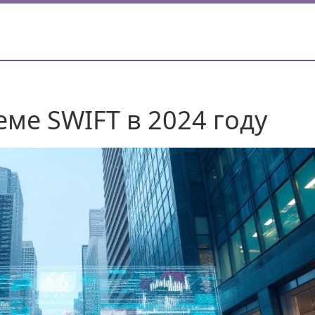
ме SWIFT в 2024 году