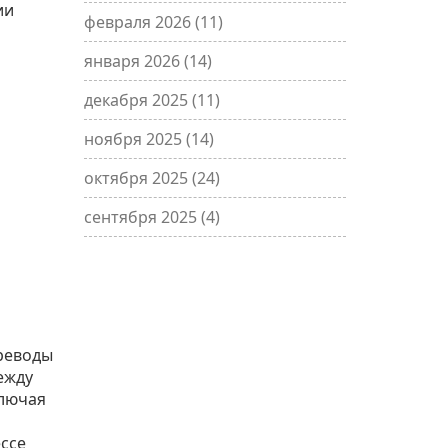
ии
февраля 2026
(11)
января 2026
(14)
декабря 2025
(11)
ноября 2025
(14)
октября 2025
(24)
сентября 2025
(4)
реводы
ежду
ключая
ссе