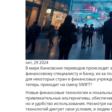
окт, 29 2024
В мире банковских переводов происходят 
финансовому специалисту и банку, из-за п
для некоторых стран и финансовых учрежд
теперь приходит на смену SWIFT?
Новые финансовые технологии и локальные
привлекательные альтернативы, обеспечив
но и удобство использования. Несмотря на
технологий диктует свои условия, и людям