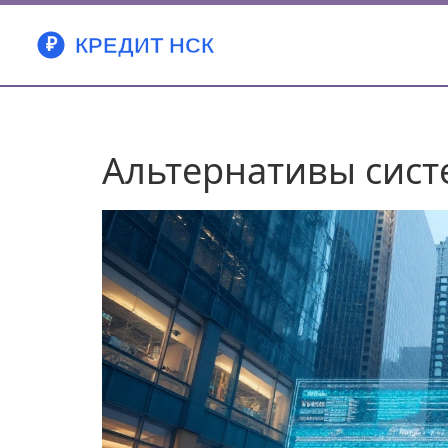
Альтернативы систе