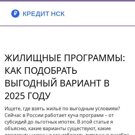
ЖИЛИЩНЫЕ ПРОГРАММЫ:
КАК ПОДОБРАТЬ
ВЫГОДНЫЙ ВАРИАНТ В
2025 ГОДУ
Ищете, где взять жильё по выгодным условиям?
Сейчас в России работает куча программ – от
субсидий до льготных ипотек. В этой статье я
объясню, какие варианты существуют, какие