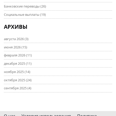
Банковские переводы
(26)
Социальные выплаты
(19)
АРХИВЫ
августа 2026
(3)
июня 2026
(15)
февраля 2026
(11)
декабря 2025
(11)
ноября 2025
(14)
октября 2025
(24)
сентября 2025
(4)
О нас
Условия использования
Политика