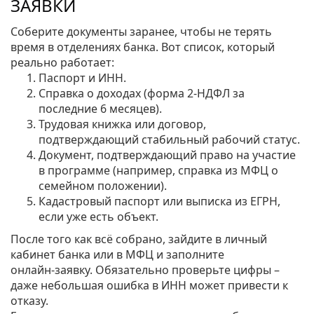
ЗАЯВКИ
Соберите документы заранее, чтобы не терять
время в отделениях банка. Вот список, который
реально работает:
Паспорт и ИНН.
Справка о доходах (форма 2‑НДФЛ за
последние 6 месяцев).
Трудовая книжка или договор,
подтверждающий стабильный рабочий статус.
Документ, подтверждающий право на участие
в программе (например, справка из МФЦ о
семейном положении).
Кадастровый паспорт или выписка из ЕГРН,
если уже есть объект.
После того как всё собрано, зайдите в личный
кабинет банка или в МФЦ и заполните
онлайн‑заявку. Обязательно проверьте цифры –
даже небольшая ошибка в ИНН может привести к
отказу.