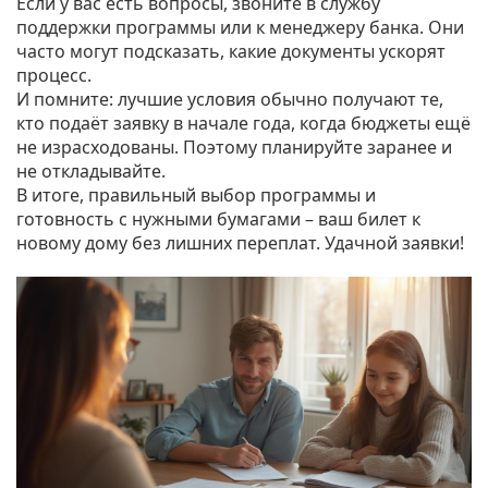
Если у вас есть вопросы, звоните в службу
поддержки программы или к менеджеру банка. Они
часто могут подсказать, какие документы ускорят
процесс.
И помните: лучшие условия обычно получают те,
кто подаёт заявку в начале года, когда бюджеты ещё
не израсходованы. Поэтому планируйте заранее и
не откладывайте.
В итоге, правильный выбор программы и
готовность с нужными бумагами – ваш билет к
новому дому без лишних переплат. Удачной заявки!