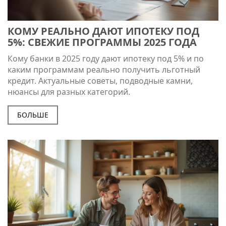
КОМУ РЕАЛЬНО ДАЮТ ИПОТЕКУ ПОД
5%: СВЕЖИЕ ПРОГРАММЫ 2025 ГОДА
Кому банки в 2025 году дают ипотеку под 5% и по
каким программам реально получить льготный
кредит. Актуальные советы, подводные камни,
нюансы для разных категорий.
БОЛЬШЕ