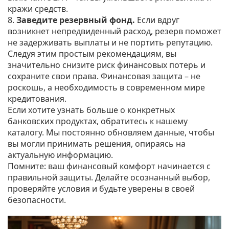
кражи средств.
8.
Заведите резервный фонд.
Если вдруг
возникнет непредвиденный расход, резерв поможет
не задерживать выплаты и не портить репутацию.
Следуя этим простым рекомендациям, вы
значительно снизите риск финансовых потерь и
сохраните свои права. Финансовая защита – не
роскошь, а необходимость в современном мире
кредитования.
Если хотите узнать больше о конкретных
банковских продуктах, обратитесь к нашему
каталогу. Мы постоянно обновляем данные, чтобы
вы могли принимать решения, опираясь на
актуальную информацию.
Помните: ваш финансовый комфорт начинается с
правильной защиты. Делайте осознанный выбор,
проверяйте условия и будьте уверены в своей
безопасности.