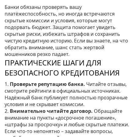
Банки обязаны проверять вашу
платёжеспособность, но иногда встречаются
скрытые комиссии и условия, которые могут
подорвать бюджет. Защита помогает увидеть
скрытые риски, избежать штрафов и сохранить
чистую кредитную историю. Если вы знаете, на что
обратить внимание, шанс стать жертвой
мошенников резко падает.
ПРАКТИЧЕСКИЕ ШАГИ ДЛЯ
БЕЗОПАСНОГО КРЕДИТОВАНИЯ
1.
Проверьте репутацию банка.
Читайте отзывы,
смотрите рейтинги в официальных источниках.
Надёжный банк публикует полностью прозрачные
условия и не скрывает комиссии.
2.
Внимательно читайте договор.
Обращайте
внимание на пункты «досрочное погашение»,
«штрафы за просрочку» и любые скрытые платежи.
Если что‑то непонятно – задавайте вопросы,