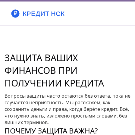
ЗАЩИТА ВАШИХ
ФИНАНСОВ ПРИ
ПОЛУЧЕНИИ КРЕДИТА
Вопросы защиты часто остаются без ответа, пока не
случается неприятность. Мы расскажем, как
сохранить деньги и права, когда берёте кредит. Всё,
что нужно знать, изложено простыми словами, без
лишних терминов.
ПОЧЕМУ ЗАЩИТА ВАЖНА?