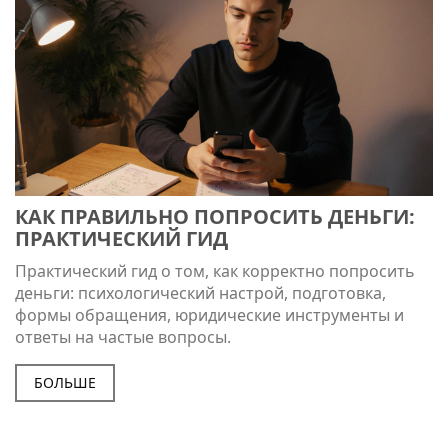
КАК ПРАВИЛЬНО ПОПРОСИТЬ ДЕНЬГИ:
ПРАКТИЧЕСКИЙ ГИД
Практический гид о том, как корректно попросить
деньги: психологический настрой, подготовка,
формы обращения, юридические инструменты и
ответы на частые вопросы.
БОЛЬШЕ