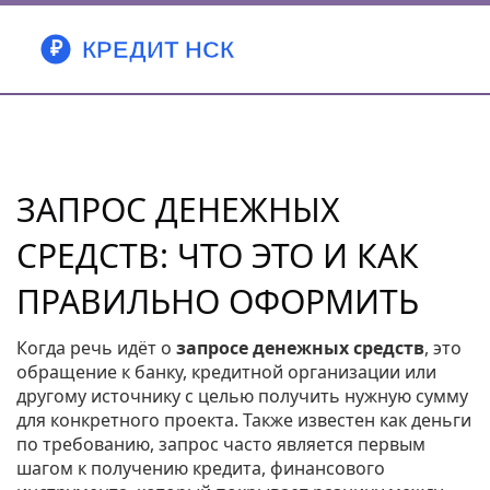
ЗАПРОС ДЕНЕЖНЫХ
СРЕДСТВ: ЧТО ЭТО И КАК
ПРАВИЛЬНО ОФОРМИТЬ
Когда речь идёт о
запросе денежных средств
,
это
обращение к банку, кредитной организации или
другому источнику с целью получить нужную сумму
для конкретного проекта
. Также известен как
деньги
по требованию
, запрос часто является первым
шагом к получению
кредита
,
финансового