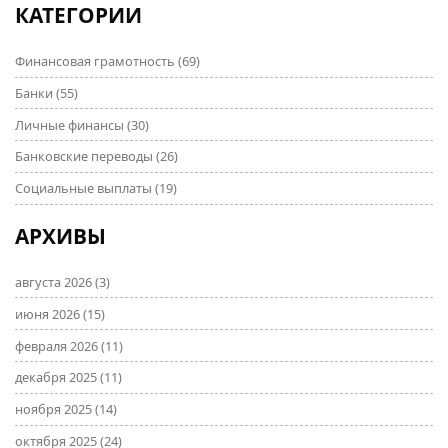
КАТЕГОРИИ
Финансовая грамотность
(69)
Банки
(55)
Личные финансы
(30)
Банковские переводы
(26)
Социальные выплаты
(19)
АРХИВЫ
августа 2026
(3)
июня 2026
(15)
февраля 2026
(11)
декабря 2025
(11)
ноября 2025
(14)
октября 2025
(24)