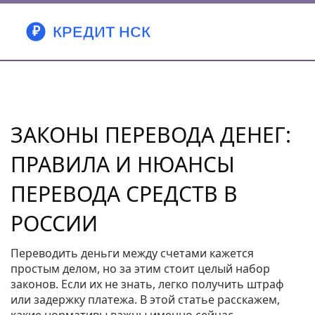
ЗАКОНЫ ПЕРЕВОДА ДЕНЕГ:
ПРАВИЛА И НЮАНСЫ
ПЕРЕВОДА СРЕДСТВ В
РОССИИ
Переводить деньги между счетами кажется
простым делом, но за этим стоит целый набор
законов. Если их не знать, легко получить штраф
или задержку платежа. В этой статье расскажем,