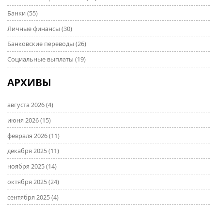
Банки
(55)
Личные финансы
(30)
Банковские переводы
(26)
Социальные выплаты
(19)
АРХИВЫ
августа 2026
(4)
июня 2026
(15)
февраля 2026
(11)
декабря 2025
(11)
ноября 2025
(14)
октября 2025
(24)
сентября 2025
(4)