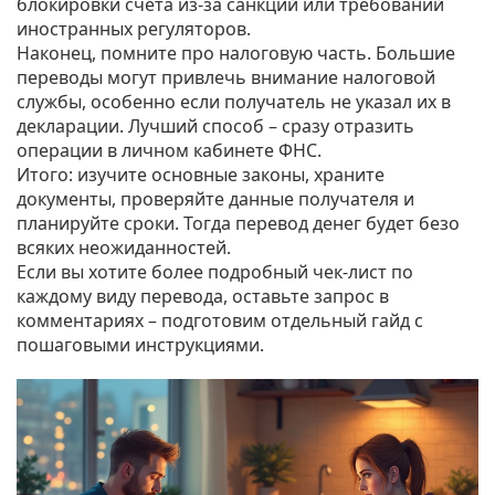
блокировки счета из‑за санкций или требований
иностранных регуляторов.
Наконец, помните про налоговую часть. Большие
переводы могут привлечь внимание налоговой
службы, особенно если получатель не указал их в
декларации. Лучший способ – сразу отразить
операции в личном кабинете ФНС.
Итого: изучите основные законы, храните
документы, проверяйте данные получателя и
планируйте сроки. Тогда перевод денег будет безо
всяких неожиданностей.
Если вы хотите более подробный чек‑лист по
каждому виду перевода, оставьте запрос в
комментариях – подготовим отдельный гайд с
пошаговыми инструкциями.