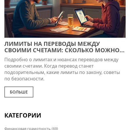
ЛИМИТЫ НА ПЕРЕВОДЫ МЕЖДУ
СВОИМИ СЧЕТАМИ: СКОЛЬКО МОЖНО
ПЕРЕВОДИТЬ БЕЗ ПРОБЛЕМ
Подробно о лимитах и нюансах переводов между
своими счетами. Когда перевод станет
подозрительным, какие лимиты по закону, советы
по безопасности.
БОЛЬШЕ
КАТЕГОРИИ
Финансовая грамотность
(69)