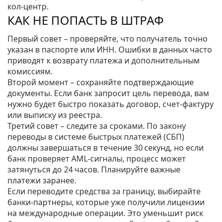
кол‑центр.
КАК НЕ ПОПАСТЬ В ШТРАФ
Первый совет – проверяйте, что получатель точно
указан в паспорте или ИНН. Ошибки в данных часто
приводят к возврату платежа и дополнительным
комиссиям.
Второй момент – сохраняйте подтверждающие
документы. Если банк запросит цель перевода, вам
нужно будет быстро показать договор, счет‑фактуру
или выписку из реестра.
Третий совет – следите за сроками. По закону
переводы в системе быстрых платежей (СБП)
должны завершаться в течение 30 секунд, но если
банк проверяет AML‑сигналы, процесс может
затянуться до 24 часов. Планируйте важные
платежи заранее.
Если переводите средства за границу, выбирайте
банки‑партнеры, которые уже получили лицензии
на международные операции. Это уменьшит риск