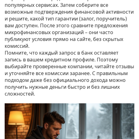
популярных сервисах. Затем соберите все
возможные подтверждения финансовой активности
и решите, какой тип гарантии (залог, поручитель)
вам доступен. После этого сравните предложения
микрофинансовых организаций – они часто
публикуют условия прямо на сайте, без скрытых
комиссий.
Помните, что каждый запрос в банк оставляет
запись в вашем кредитном профиле. Поэтому
выбирайте проверенные компании, читайте отзывы
и уточняйте все комиссии заранее. С правильным
подходом даже без официального дохода можно
получить нужные деньги быстро и без лишних
сложностей.