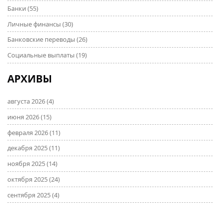
Банки
(55)
Личные финансы
(30)
Банковские переводы
(26)
Социальные выплаты
(19)
АРХИВЫ
августа 2026
(4)
июня 2026
(15)
февраля 2026
(11)
декабря 2025
(11)
ноября 2025
(14)
октября 2025
(24)
сентября 2025
(4)