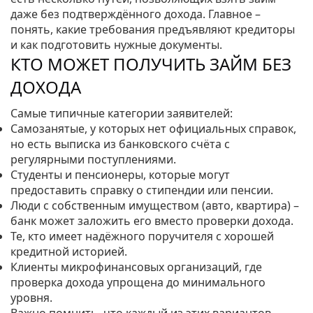
даже без подтверждённого дохода. Главное –
понять, какие требования предъявляют кредиторы
и как подготовить нужные документы.
КТО МОЖЕТ ПОЛУЧИТЬ ЗАЙМ БЕЗ
ДОХОДА
Самые типичные категории заявителей:
Самозанятые, у которых нет официальных справок,
но есть выписка из банковского счёта с
регулярными поступлениями.
Студенты и пенсионеры, которые могут
предоставить справку о стипендии или пенсии.
Люди с собственным имуществом (авто, квартира) –
банк может заложить его вместо проверки дохода.
Те, кто имеет надёжного поручителя с хорошей
кредитной историей.
Клиенты микрофинансовых организаций, где
проверка дохода упрощена до минимального
уровня.