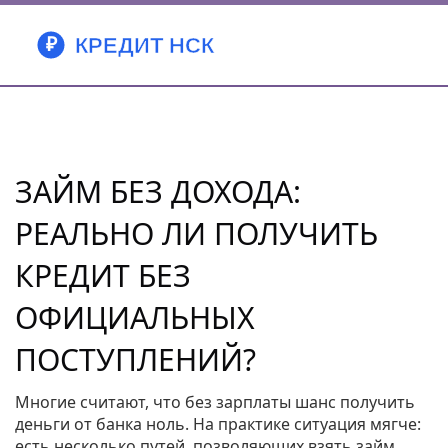
ЗАЙМ БЕЗ ДОХОДА:
РЕАЛЬНО ЛИ ПОЛУЧИТЬ
КРЕДИТ БЕЗ
ОФИЦИАЛЬНЫХ
ПОСТУПЛЕНИЙ?
Многие считают, что без зарплаты шанс получить
деньги от банка ноль. На практике ситуация мягче:
есть несколько путей, позволяющих взять займ