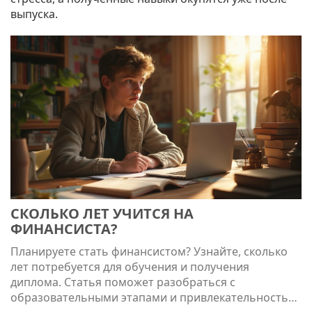
выпуска.
СКОЛЬКО ЛЕТ УЧИТСЯ НА
ФИНАНСИСТА?
Планируете стать финансистом? Узнайте, сколько
лет потребуется для обучения и получения
диплома. Статья поможет разобраться с
образовательными этапами и привлекательностью