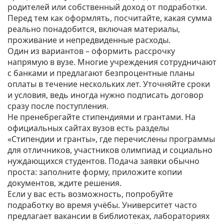
родителей или собственный доход от подработки.
Перед тем как оформлять, посчитайте, какая сумма
реально понадобится, включая материалы,
проживание и непредвиденные расходы.
Один из вариантов – оформить рассрочку
напрямую в вузе. Многие учреждения сотрудничают
с банками и предлагают безпроцентные планы
оплаты в течение нескольких лет. Уточняйте сроки
и условия, ведь иногда нужно подписать договор
сразу после поступления.
Не пренебрегайте стипендиями и грантами. На
официальных сайтах вузов есть разделы
«Стипендии и гранты», где перечислены программы
для отличников, участников олимпиад и социально
нуждающихся студентов. Подача заявки обычно
проста: заполните форму, приложите копии
документов, ждите решения.
Если у вас есть возможность, попробуйте
подработку во время учёбы. Университет часто
предлагает вакансии в библиотеках, лабораториях