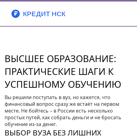
ВЫСШЕЕ ОБРАЗОВАНИЕ:
ПРАКТИЧЕСКИЕ ШАГИ К
УСПЕШНОМУ ОБУЧЕНИЮ
Вы решили поступать в вуз, но кажется, что
финансовый вопрос сразу же встаёт на первом
месте. Не бойтесь – в России есть несколько
простых путей, как собрать деньги и не бросать
обучение из‑за денег.
ВЫБОР ВУЗА БЕЗ ЛИШНИХ