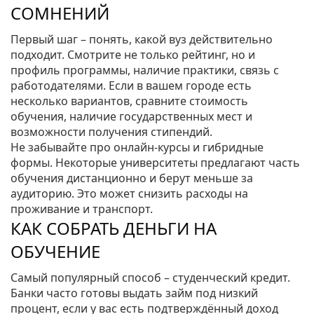
СОМНЕНИЙ
Первый шаг – понять, какой вуз действительно
подходит. Смотрите не только рейтинг, но и
профиль программы, наличие практики, связь с
работодателями. Если в вашем городе есть
несколько вариантов, сравните стоимость
обучения, наличие государственных мест и
возможности получения стипендий.
Не забывайте про онлайн‑курсы и гибридные
формы. Некоторые университеты предлагают часть
обучения дистанционно и берут меньше за
аудиторию. Это может снизить расходы на
проживание и транспорт.
КАК СОБРАТЬ ДЕНЬГИ НА
ОБУЧЕНИЕ
Самый популярный способ – студенческий кредит.
Банки часто готовы выдать займ под низкий
процент, если у вас есть подтверждённый доход