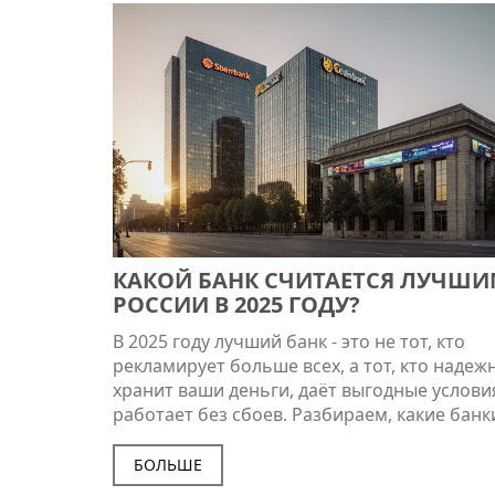
КАКОЙ БАНК СЧИТАЕТСЯ ЛУЧШИ
РОССИИ В 2025 ГОДУ?
В 2025 году лучший банк - это не тот, кто
рекламирует больше всех, а тот, кто надеж
хранит ваши деньги, даёт выгодные услови
работает без сбоев. Разбираем, какие банк
действительно стоят внимания.
БОЛЬШЕ