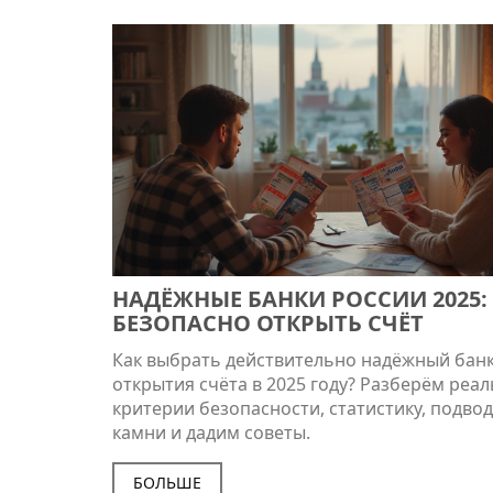
НАДЁЖНЫЕ БАНКИ РОССИИ 2025: 
БЕЗОПАСНО ОТКРЫТЬ СЧЁТ
Как выбрать действительно надёжный банк
открытия счёта в 2025 году? Разберём реа
критерии безопасности, статистику, подво
камни и дадим советы.
БОЛЬШЕ