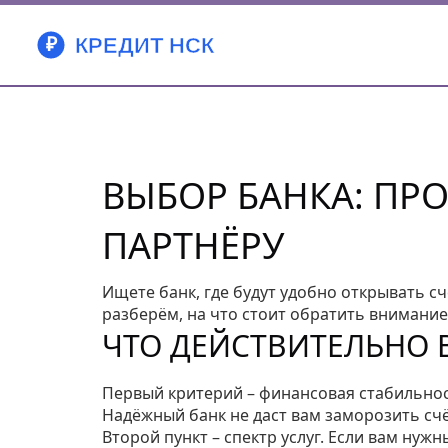
ВЫБОР БАНКА: ПР
ПАРТНЁРУ
Ищете банк, где будут удобно открывать сч
разберём, на что стоит обратить внимание
ЧТО ДЕЙСТВИТЕЛЬНО 
Первый критерий – финансовая стабильност
Надёжный банк не даст вам заморозить сч
Второй пункт – спектр услуг. Если вам ну