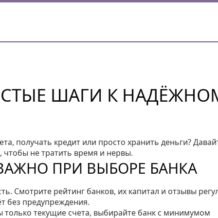
ОСТЫЕ ШАГИ К НАДЁЖНО
ета, получать кредит или просто хранить деньги? Давай
, чтобы не тратить время и нервы.
ВАЖНО ПРИ ВЫБОРЕ БАНКА
ь. Смотрите рейтинг банков, их капитал и отзывы регу
ёт без предупреждения.
жны только текущие счета, выбирайте банк с минимумом