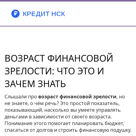
ВОЗРАСТ ФИНАНСОВОЙ
ЗРЕЛОСТИ: ЧТО ЭТО И
ЗАЧЕМ ЗНАТЬ
Слышали про
возраст финансовой зрелости
, но
не знаете, о чём речь? Это простой показатель,
показывающий, насколько вы умеете управлять
деньгами в зависимости от своего возраста.
Понимание этого помогает планировать бюджет,
спасаться от долгов и строить финансовую подушку.