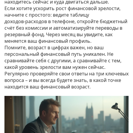
находитесь сейчас и куда двигаться дальше.
Если хотите ускорить рост финансовой зрелости,
начните с простого: ведите таблицу
доходов‑расходов в телефоне, откройте бюджетный
счёт без комиссии и автоматизируйте переводы в
резервный фонд. Через месяц вы увидите, как
меняется ваш финансовый профиль.
Помните, возраст в цифрах важен, но ваш
персональный финансовый путь уникален. Не
сравнивайте себя с другими, а сравнивайте с тем,
какой уровень зрелости вам нужен сейчас.
Регулярно проверяйте свои ответы на три ключевых
вопроса – и вы всегда будете знать, в какой точке
находится ваш финансовый возраст.