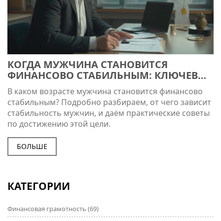
КОГДА МУЖЧИНА СТАНОВИТСЯ
ФИНАНСОВО СТАБИЛЬНЫМ: КЛЮЧЕВОЙ
ВОЗРАСТ И ФАКТОРЫ УСПЕХА
В каком возрасте мужчина становится финансово
стабильным? Подробно разбираем, от чего зависит
стабильность мужчин, и даём практические советы
по достижению этой цели.
БОЛЬШЕ
КАТЕГОРИИ
Финансовая грамотность
(69)