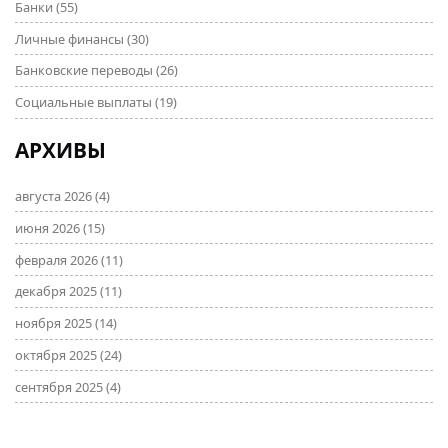
Банки
(55)
Личные финансы
(30)
Банковские переводы
(26)
Социальные выплаты
(19)
АРХИВЫ
августа 2026
(4)
июня 2026
(15)
февраля 2026
(11)
декабря 2025
(11)
ноября 2025
(14)
октября 2025
(24)
сентября 2025
(4)