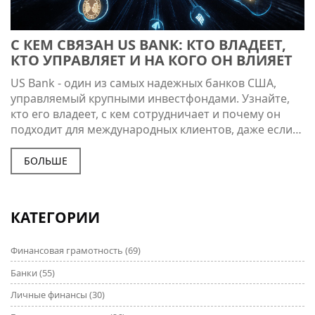
С КЕМ СВЯЗАН US BANK: КТО ВЛАДЕЕТ,
КТО УПРАВЛЯЕТ И НА КОГО ОН ВЛИЯЕТ
US Bank - один из самых надежных банков США,
управляемый крупными инвестфондами. Узнайте,
кто его владеет, с кем сотрудничает и почему он
подходит для международных клиентов, даже если
вы живете в России.
БОЛЬШЕ
КАТЕГОРИИ
Финансовая грамотность
(69)
Банки
(55)
Личные финансы
(30)