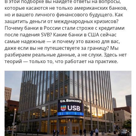
В этой подборке вы найдете ответы на вопросы,
которые касаются не только американских банков,
но и вашего личного финансового будущего. Как
защитить деньги от международных кризисов?
Почему банки в России стали строже с кредитами
после падения SVB? Какие банки в США сейчас
самые надежные — и почему это важно для вас,
даже если вы не путешествуете за границу? Мы
разбираем реальные данные, а не слухи. Здесь нет
теорий — только то, что работает на практике.