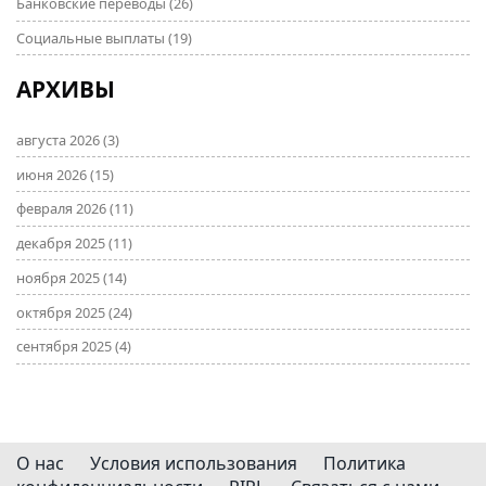
Банковские переводы
(26)
Социальные выплаты
(19)
АРХИВЫ
августа 2026
(3)
июня 2026
(15)
февраля 2026
(11)
декабря 2025
(11)
ноября 2025
(14)
октября 2025
(24)
сентября 2025
(4)
О нас
Условия использования
Политика