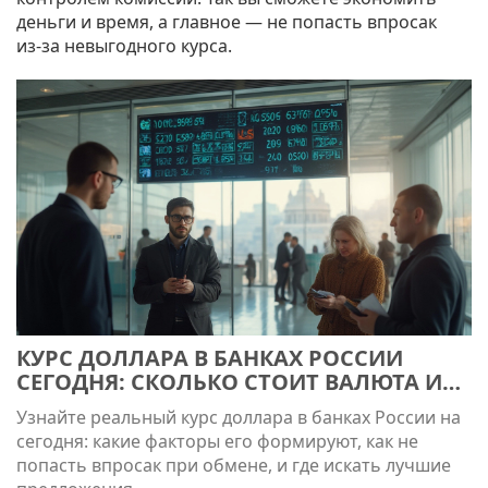
деньги и время, а главное — не попасть впросак
из‑за невыгодного курса.
КУРС ДОЛЛАРА В БАНКАХ РОССИИ
СЕГОДНЯ: СКОЛЬКО СТОИТ ВАЛЮТА И
КАК ВЫГОДНО ОБМЕНЯТЬ
Узнайте реальный курс доллара в банках России на
сегодня: какие факторы его формируют, как не
попасть впросак при обмене, и где искать лучшие