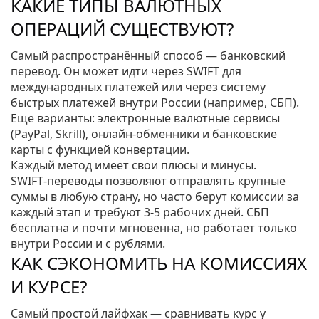
КАКИЕ ТИПЫ ВАЛЮТНЫХ
ОПЕРАЦИЙ СУЩЕСТВУЮТ?
Самый распространённый способ — банковский
перевод. Он может идти через SWIFT для
международных платежей или через систему
быстрых платежей внутри России (например, СБП).
Еще варианты: электронные валютные сервисы
(PayPal, Skrill), онлайн‑обменники и банковские
карты с функцией конвертации.
Каждый метод имеет свои плюсы и минусы.
SWIFT‑переводы позволяют отправлять крупные
суммы в любую страну, но часто берут комиссии за
каждый этап и требуют 3‑5 рабочих дней. СБП
бесплатна и почти мгновенна, но работает только
внутри России и с рублями.
КАК СЭКОНОМИТЬ НА КОМИССИЯХ
И КУРСЕ?
Самый простой лайфхак — сравнивать курс у