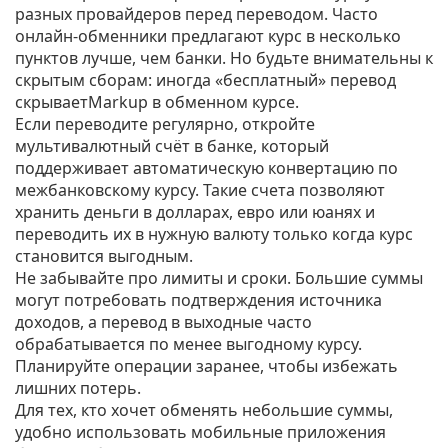
разных провайдеров перед переводом. Часто
онлайн‑обменники предлагают курс в несколько
пунктов лучше, чем банки. Но будьте внимательны к
скрытым сборам: иногда «бесплатный» перевод
скрываетMarkup в обменном курсе.
Если переводите регулярно, откройте
мультивалютный счёт в банке, который
поддерживает автоматическую конвертацию по
межбанковскому курсу. Такие счета позволяют
хранить деньги в долларах, евро или юанях и
переводить их в нужную валюту только когда курс
становится выгодным.
Не забывайте про лимиты и сроки. Большие суммы
могут потребовать подтверждения источника
доходов, а перевод в выходные часто
обрабатывается по менее выгодному курсу.
Планируйте операции заранее, чтобы избежать
лишних потерь.
Для тех, кто хочет обменять небольшие суммы,
удобно использовать мобильные приложения