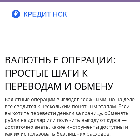
ВАЛЮТНЫЕ ОПЕРАЦИИ:
ПРОСТЫЕ ШАГИ К
ПЕРЕВОДАМ И ОБМЕНУ
Валютные операции выглядят сложными, но на деле
всё сводится к нескольким понятным этапам. Если
вы хотите перевести деньги за границу, обменять
рубли на доллар или получить выгоду от курса —
достаточно знать, какие инструменты доступны и
как их использовать без лишних расходов.