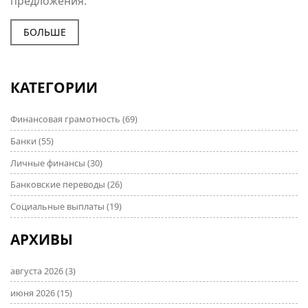
предложения.
БОЛЬШЕ
КАТЕГОРИИ
Финансовая грамотность
(69)
Банки
(55)
Личные финансы
(30)
Банковские переводы
(26)
Социальные выплаты
(19)
АРХИВЫ
августа 2026
(3)
июня 2026
(15)