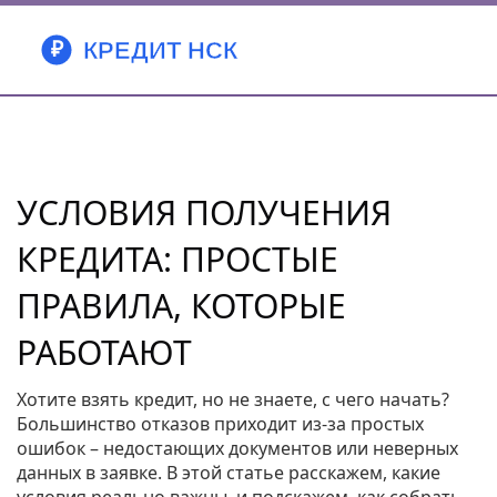
УСЛОВИЯ ПОЛУЧЕНИЯ
КРЕДИТА: ПРОСТЫЕ
ПРАВИЛА, КОТОРЫЕ
РАБОТАЮТ
Хотите взять кредит, но не знаете, с чего начать?
Большинство отказов приходит из‑за простых
ошибок – недостающих документов или неверных
данных в заявке. В этой статье расскажем, какие