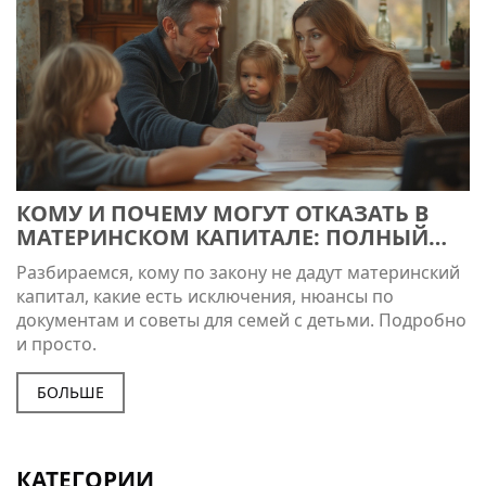
КОМУ И ПОЧЕМУ МОГУТ ОТКАЗАТЬ В
МАТЕРИНСКОМ КАПИТАЛЕ: ПОЛНЫЙ
РАЗБОР НЮАНСОВ
Разбираемся, кому по закону не дадут материнский
капитал, какие есть исключения, нюансы по
документам и советы для семей с детьми. Подробно
и просто.
БОЛЬШЕ
КАТЕГОРИИ