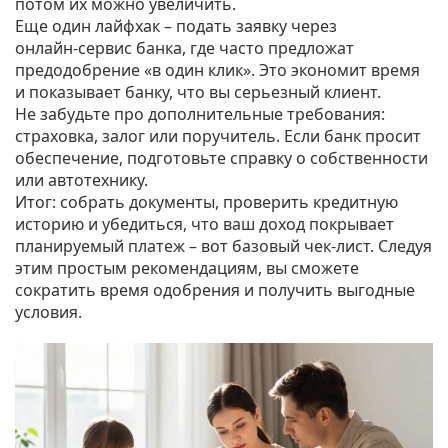
потом их можно увеличить.
Еще один лайфхак – подать заявку через
онлайн‑сервис банка, где часто предложат
предодобрение «в один клик». Это экономит время
и показывает банку, что вы серьезный клиент.
Не забудьте про дополнительные требования:
страховка, залог или поручитель. Если банк просит
обеспечение, подготовьте справку о собственности
или автотехнику.
Итог: собрать документы, проверить кредитную
историю и убедиться, что ваш доход покрывает
планируемый платеж – вот базовый чек‑лист. Следуя
этим простым рекомендациям, вы сможете
сократить время одобрения и получить выгодные
условия.