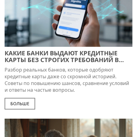
КАКИЕ БАНКИ ВЫДАЮТ КРЕДИТНЫЕ
КАРТЫ БЕЗ СТРОГИХ ТРЕБОВАНИЙ В
2026 ГОДУ
Разбор реальных банков, которые одобряют
кредитные карты даже со скромной историей.
Советы по повышению шансов, сравнение условий
и ответы на частые вопросы.
БОЛЬШЕ