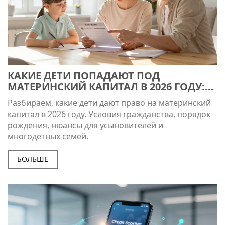
КАКИЕ ДЕТИ ПОПАДАЮТ ПОД
МАТЕРИНСКИЙ КАПИТАЛ В 2026 ГОДУ:
ПОЛНЫЙ РАЗБОР УСЛОВИЙ И
Разбираем, какие дети дают право на материнский
КАТЕГОРИЙ
капитал в 2026 году. Условия гражданства, порядок
рождения, нюансы для усыновителей и
многодетных семей.
БОЛЬШЕ