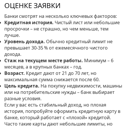
ОЦЕНКЕ ЗАЯВКИ
Банки смотрят на несколько ключевых факторов:
Кредитная история.
Чистый лист или небольшие
просрочки – не страшно, но чем меньше, тем
лучше.
Уровень дохода.
Обычно кредитный лимит не
превышает 30‑35 % от ежемесячного чистого
дохода.
Стаж на текущем месте работы.
Минимум – 6
месяцев, а в крупных банках – год.
Возраст.
Кредит дают от 21 до 70 лет, но
максимальная сумма снижается после 60.
Цель кредита.
На покупку недвижимости, машины
или на потребительские нужды – банк выбирает
разные условия.
Если у вас есть стабильный доход, но плохая
история, попробуйте оформить кредитную карту в
банке, который работает с «плохой» кредитой.
Часто такие карты дают небольшие лимиты, но