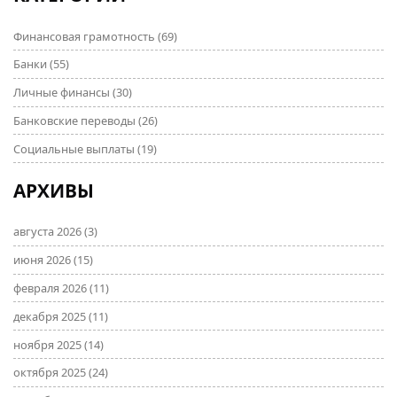
Финансовая грамотность
(69)
Банки
(55)
Личные финансы
(30)
Банковские переводы
(26)
Социальные выплаты
(19)
АРХИВЫ
августа 2026
(3)
июня 2026
(15)
февраля 2026
(11)
декабря 2025
(11)
ноября 2025
(14)
октября 2025
(24)