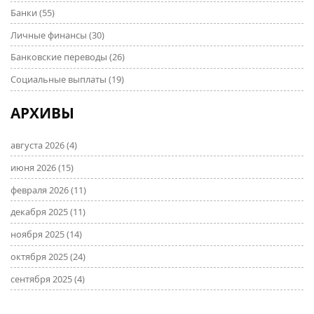
Банки
(55)
Личные финансы
(30)
Банковские переводы
(26)
Социальные выплаты
(19)
АРХИВЫ
августа 2026
(4)
июня 2026
(15)
февраля 2026
(11)
декабря 2025
(11)
ноября 2025
(14)
октября 2025
(24)
сентября 2025
(4)