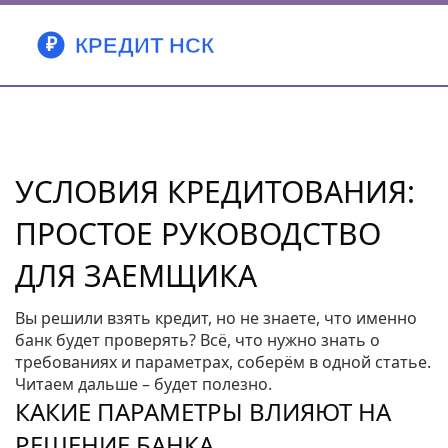
УСЛОВИЯ КРЕДИТОВАНИЯ:
ПРОСТОЕ РУКОВОДСТВО
ДЛЯ ЗАЕМЩИКА
Вы решили взять кредит, но не знаете, что именно
банк будет проверять? Всё, что нужно знать о
требованиях и параметрах, соберём в одной статье.
Читаем дальше – будет полезно.
КАКИЕ ПАРАМЕТРЫ ВЛИЯЮТ НА
РЕШЕНИЕ БАНКА