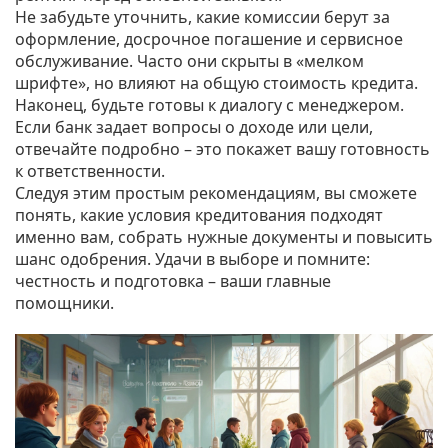
Не забудьте уточнить, какие комиссии берут за
оформление, досрочное погашение и сервисное
обслуживание. Часто они скрыты в «мелком
шрифте», но влияют на общую стоимость кредита.
Наконец, будьте готовы к диалогу с менеджером.
Если банк задает вопросы о доходе или цели,
отвечайте подробно – это покажет вашу готовность
к ответственности.
Следуя этим простым рекомендациям, вы сможете
понять, какие условия кредитования подходят
именно вам, собрать нужные документы и повысить
шанс одобрения. Удачи в выборе и помните:
честность и подготовка – ваши главные
помощники.