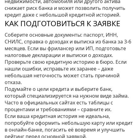
недвижимости, автомобиля или другого актива
снижает риск банка и может позволить получить
кредит даже с небольшой кредитной историей.
КАК ПОДГОТОВИТЬСЯ К ЗАЯВКЕ
Соберите основные документы: паспорт, ИНН,
СНИЛС, справка о доходах и выписка из банка за 3‑6
месяцев. Если вы фрилансер или ИП, подготовьте
налоговые декларации и выписки о доходах.
Проверьте свою кредитную историю в бюро. Если
нашли ошибки, исправьте их заранее – даже
небольшая неточность может стать причиной
отказа.
Подумайте о цели кредита и выберите банк,
который специализируется на нужном виде займа.
Часто в официальных сайтах есть таблицы с
процентами и требованиями – сравните их.
Если ваша кредитная история не идеальна,
попробуйте оформить небольшую карту или кредит
в онлайн‑банке, погасить её вовремя и улучшить
рейтинг перед основной заявкой.