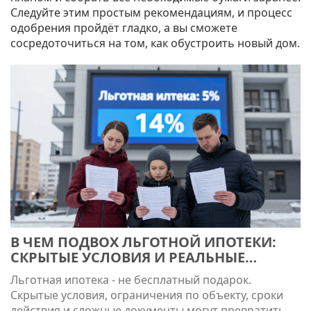
Следуйте этим простым рекомендациям, и процесс
одобрения пройдёт гладко, а вы сможете
сосредоточиться на том, как обустроить новый дом.
В ЧЕМ ПОДВОХ ЛЬГОТНОЙ ИПОТЕКИ:
СКРЫТЫЕ УСЛОВИЯ И РЕАЛЬНЫЕ
ОГРАНИЧЕНИЯ
Льготная ипотека - не бесплатный подарок.
Скрытые условия, ограничения по объекту, сроки
действия и сложные документы могут превратить