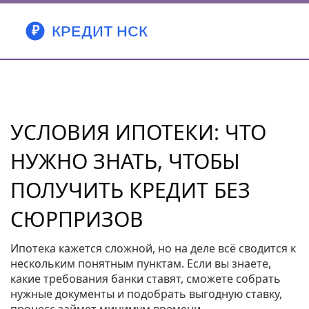
УСЛОВИЯ ИПОТЕКИ: ЧТО
НУЖНО ЗНАТЬ, ЧТОБЫ
ПОЛУЧИТЬ КРЕДИТ БЕЗ
СЮРПРИЗОВ
Ипотека кажется сложной, но на деле всё сводится к
нескольким понятным пунктам. Если вы знаете,
какие требования банки ставят, сможете собрать
нужные документы и подобрать выгодную ставку,