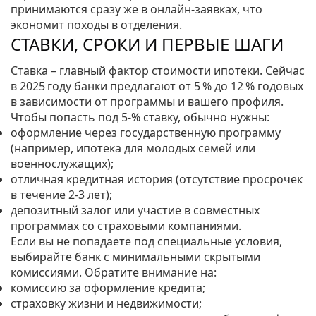
принимаются сразу же в онлайн‑заявках, что
экономит походы в отделения.
СТАВКИ, СРОКИ И ПЕРВЫЕ ШАГИ
Ставка – главный фактор стоимости ипотеки. Сейчас
в 2025 году банки предлагают от 5 % до 12 % годовых
в зависимости от программы и вашего профиля.
Чтобы попасть под 5‑% ставку, обычно нужны:
оформление через государственную программу
(например, ипотека для молодых семей или
военнослужащих);
отличная кредитная история (отсутствие просрочек
в течение 2‑3 лет);
депозитный залог или участие в совместных
программах со страховыми компаниями.
Если вы не попадаете под специальные условия,
выбирайте банк с минимальными скрытыми
комиссиями. Обратите внимание на:
комиссию за оформление кредита;
страховку жизни и недвижимости;