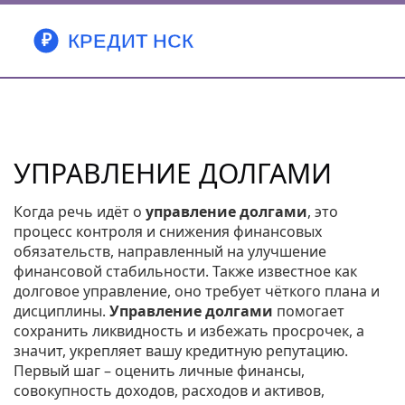
УПРАВЛЕНИЕ ДОЛГАМИ
Когда речь идёт о
управление долгами
,
это
процесс контроля и снижения финансовых
обязательств, направленный на улучшение
финансовой стабильности
. Также известное как
долговое управление
, оно требует чёткого плана и
дисциплины.
Управление долгами
помогает
сохранить ликвидность и избежать просрочек, а
значит, укрепляет вашу кредитную репутацию.
Первый шаг – оценить
личные финансы
,
совокупность доходов, расходов и активов,