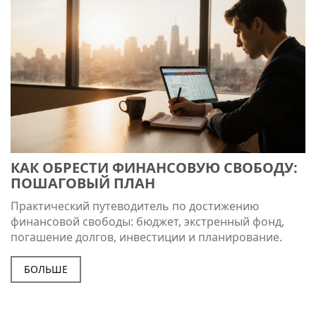
КАК ОБРЕСТИ ФИНАНСОВУЮ СВОБОДУ:
ПОШАГОВЫЙ ПЛАН
Практический путеводитель по достижению
финансовой свободы: бюджет, экстренный фонд,
погашение долгов, инвестиции и планирование.
БОЛЬШЕ