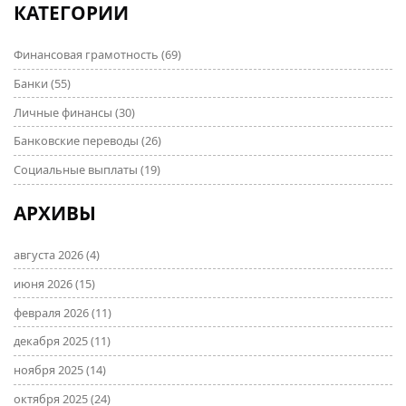
КАТЕГОРИИ
Финансовая грамотность
(69)
Банки
(55)
Личные финансы
(30)
Банковские переводы
(26)
Социальные выплаты
(19)
АРХИВЫ
августа 2026
(4)
июня 2026
(15)
февраля 2026
(11)
декабря 2025
(11)
ноября 2025
(14)
октября 2025
(24)