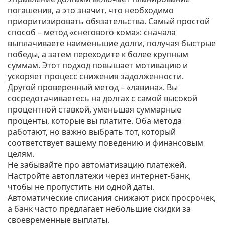
погашения, а это значит, что необходимо
приоритизировать обязательства. Самый простой
способ – метод «снегового кома»: сначала
выплачиваете наименьшие долги, получая быстрые
победы, а затем переходите к более крупным
суммам. Этот подход повышает мотивацию и
ускоряет процесс снижения задолженности.
Другой проверенный метод – «лавина». Вы
сосредотачиваетесь на долгах с самой высокой
процентной ставкой, уменьшая суммарные
проценты, которые вы платите. Оба метода
работают, но важно выбрать тот, который
соответствует вашему поведению и финансовым
целям.
Не забывайте про автоматизацию платежей.
Настройте автоплатежи через интернет‑банк,
чтобы не пропустить ни одной даты.
Автоматические списания снижают риск просрочек,
а банк часто предлагает небольшие скидки за
своевременные выплаты.