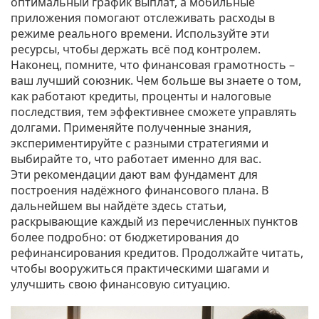
оптимальный график выплат, а мобильные
приложения помогают отслеживать расходы в
режиме реального времени. Используйте эти
ресурсы, чтобы держать всё под контролем.
Наконец, помните, что финансовая грамотность –
ваш лучший союзник. Чем больше вы знаете о том,
как работают кредиты, проценты и налоговые
последствия, тем эффективнее сможете управлять
долгами. Применяйте полученные знания,
экспериментируйте с разными стратегиями и
выбирайте то, что работает именно для вас.
Эти рекомендации дают вам фундамент для
построения надёжного финансового плана. В
дальнейшем вы найдёте здесь статьи,
раскрывающие каждый из перечисленных пунктов
более подробно: от бюджетирования до
рефинансирования кредитов. Продолжайте читать,
чтобы вооружиться практическими шагами и
улучшить свою финансовую ситуацию.