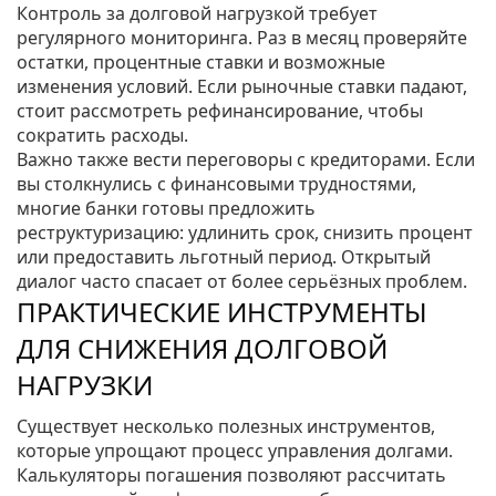
Контроль за долговой нагрузкой требует
регулярного мониторинга. Раз в месяц проверяйте
остатки, процентные ставки и возможные
изменения условий. Если рыночные ставки падают,
стоит рассмотреть рефинансирование, чтобы
сократить расходы.
Важно также вести переговоры с кредиторами. Если
вы столкнулись с финансовыми трудностями,
многие банки готовы предложить
реструктуризацию: удлинить срок, снизить процент
или предоставить льготный период. Открытый
диалог часто спасает от более серьёзных проблем.
ПРАКТИЧЕСКИЕ ИНСТРУМЕНТЫ
ДЛЯ СНИЖЕНИЯ ДОЛГОВОЙ
НАГРУЗКИ
Существует несколько полезных инструментов,
которые упрощают процесс управления долгами.
Калькуляторы погашения позволяют рассчитать