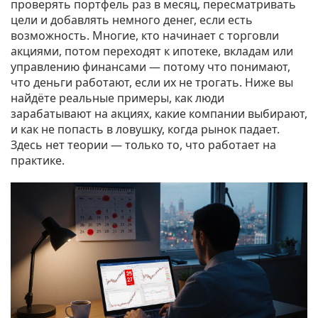
проверять портфель раз в месяц, пересматривать
цели и добавлять немного денег, если есть
возможность. Многие, кто начинает с торговли
акциями, потом переходят к ипотеке, вкладам или
управлению финансами — потому что понимают,
что деньги работают, если их не трогать. Ниже вы
найдёте реальные примеры, как люди
зарабатывают на акциях, какие компании выбирают,
и как не попасть в ловушку, когда рынок падает.
Здесь нет теории — только то, что работает на
практике.