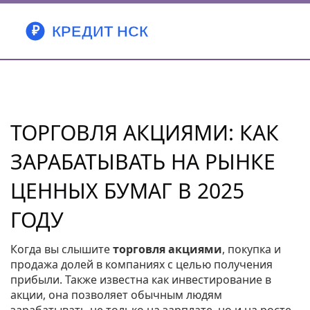
ТОРГОВЛЯ АКЦИЯМИ: КАК
ЗАРАБАТЫВАТЬ НА РЫНКЕ
ЦЕННЫХ БУМАГ В 2025
ГОДУ
Когда вы слышите
торговля акциями
,
покупка и
продажа долей в компаниях с целью получения
прибыли
. Также известна как
инвестирование в
акции
, она позволяет обычным людям