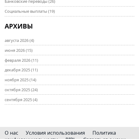
Банковские переводы
(26)
Социальные выплаты
(19)
АРХИВЫ
августа 2026
(4)
июня 2026
(15)
февраля 2026
(11)
декабря 2025
(11)
ноября 2025
(14)
октября 2025
(24)
сентября 2025
(4)
О нас
Условия использования
Политика