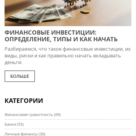
ФИНАНСОВЫЕ ИНВЕСТИЦИИ:
ОПРЕДЕЛЕНИЕ, ТИПЫ И КАК НАЧАТЬ
Разбираемся, что такое финансовые инвестиции, их
виды, риски и как правильно начать вкладывать
деньги.
БОЛЬШЕ
КАТЕГОРИИ
Финансовая грамотность
(69)
Банки
(55)
Личные финансы
(30)