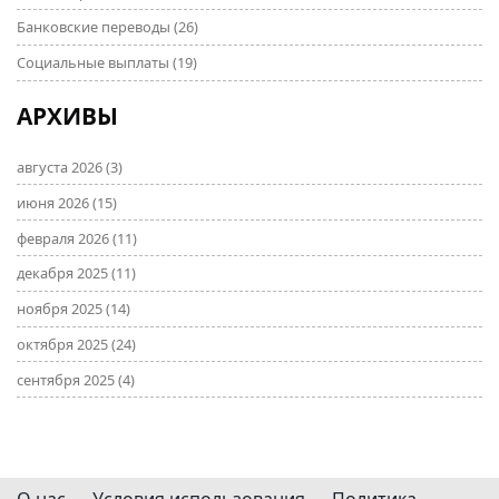
Банковские переводы
(26)
Социальные выплаты
(19)
АРХИВЫ
августа 2026
(3)
июня 2026
(15)
февраля 2026
(11)
декабря 2025
(11)
ноября 2025
(14)
октября 2025
(24)
сентября 2025
(4)