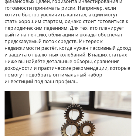
финансовых целей, горизонта инвестирования и
готовности принимать риски. Например, если
хотите быстро увеличить капитал, акции могут
стать хорошим стартом, однако стоит готовиться к
периодическим падениям. Для тех, кто планирует
выйти на пенсию, облигации и вклады обеспечат
предсказуемый поток средств. Интерес к
недвижимости растёт, когда нужен пассивный доход
и защита от валютных колебаний. В наших статьях
ниже вы найдёте детальные обзоры, сравнения
доходности и практические рекомендации, которые
помогут подобрать оптимальный набор
инвестиций под ваш профиль.