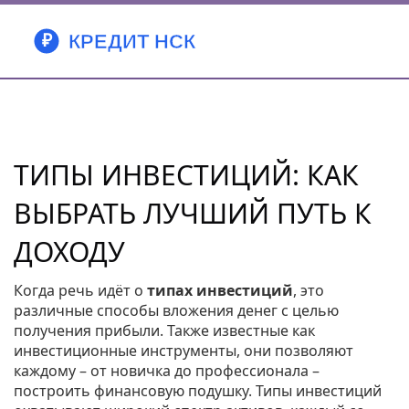
ТИПЫ ИНВЕСТИЦИЙ: КАК
ВЫБРАТЬ ЛУЧШИЙ ПУТЬ К
ДОХОДУ
Когда речь идёт о
типах инвестиций
,
это
различные способы вложения денег с целью
получения прибыли
. Также известные как
инвестиционные инструменты
, они позволяют
каждому – от новичка до профессионала –
построить финансовую подушку. Типы инвестиций