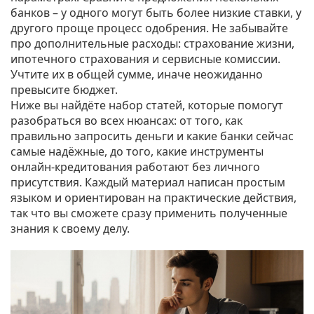
банков – у одного могут быть более низкие ставки, у
другого проще процесс одобрения. Не забывайте
про дополнительные расходы: страхование жизни,
ипотечного страхования и сервисные комиссии.
Учтите их в общей сумме, иначе неожиданно
превысите бюджет.
Ниже вы найдёте набор статей, которые помогут
разобраться во всех нюансах: от того, как
правильно запросить деньги и какие банки сейчас
самые надёжные, до того, какие инструменты
онлайн‑кредитования работают без личного
присутствия. Каждый материал написан простым
языком и ориентирован на практические действия,
так что вы сможете сразу применить полученные
знания к своему делу.