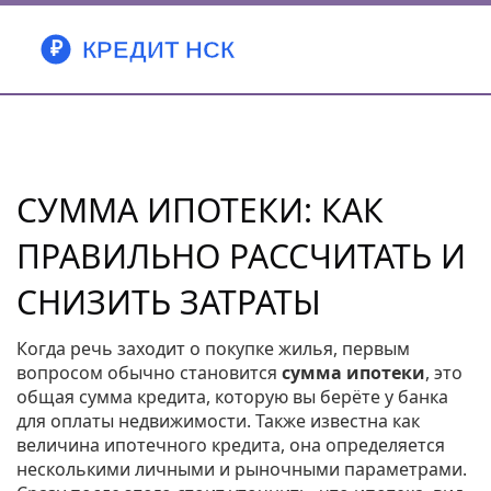
СУММА ИПОТЕКИ: КАК
ПРАВИЛЬНО РАССЧИТАТЬ И
СНИЗИТЬ ЗАТРАТЫ
Когда речь заходит о покупке жилья, первым
вопросом обычно становится
сумма ипотеки
,
это
общая сумма кредита, которую вы берёте у банка
для оплаты недвижимости
. Также известна как
величина ипотечного кредита
, она определяется
несколькими личными и рыночными параметрами.