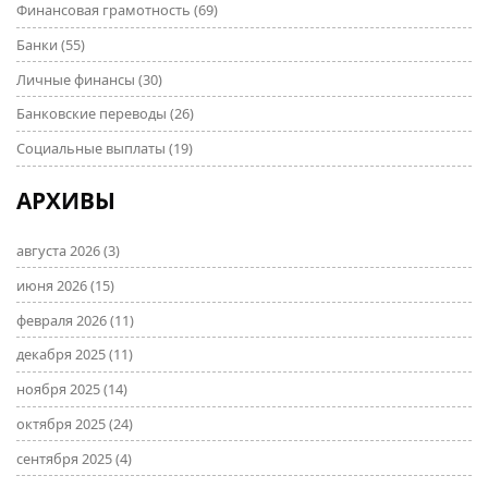
Финансовая грамотность
(69)
Банки
(55)
Личные финансы
(30)
Банковские переводы
(26)
Социальные выплаты
(19)
АРХИВЫ
августа 2026
(3)
июня 2026
(15)
февраля 2026
(11)
декабря 2025
(11)
ноября 2025
(14)
октября 2025
(24)
сентября 2025
(4)