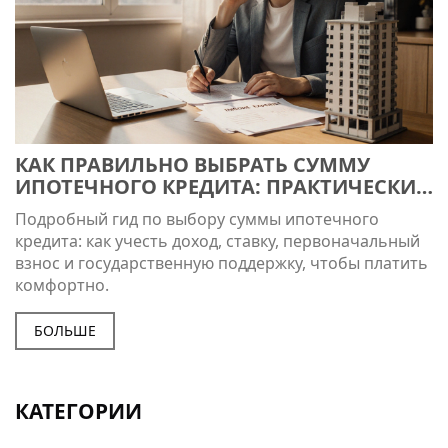
КАК ПРАВИЛЬНО ВЫБРАТЬ СУММУ
ИПОТЕЧНОГО КРЕДИТА: ПРАКТИЧЕСКИЕ
РЕКОМЕНДАЦИИ
Подробный гид по выбору суммы ипотечного
кредита: как учесть доход, ставку, первоначальный
взнос и государственную поддержку, чтобы платить
комфортно.
БОЛЬШЕ
КАТЕГОРИИ