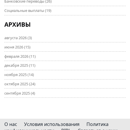
Банковские переводы
(26)
Социальные выплаты
(19)
АРХИВЫ
августа 2026
(3)
июня 2026
(15)
февраля 2026
(11)
декабря 2025
(11)
ноября 2025
(14)
октября 2025
(24)
сентября 2025
(4)
О нас
Условия использования
Политика