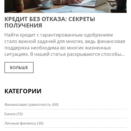
КРЕДИТ БЕЗ ОТКАЗА: СЕКРЕТЫ
ПОЛУЧЕНИЯ
Найти кредит с гарантированным одобрением
стало важной задачей для многих, ведь финансовая
поддержка необходима во многих жизненных
ситуациях. В нашей статье раскрываются способы
увеличения шансов на получение одобрения,
включая выбор подходящего банка, рассмотрение
БОЛЬШЕ
предложений микрофинансовых организаций и
оптимизацию своей кредитной истории.
Правильное понимание процесса повышает шансы
КАТЕГОРИИ
на успех. Стратегии подготовки помогут избежать
отказа и получить нужные финансы.
Финансовая грамотность
(69)
Банки
(55)
Личные финансы
(30)