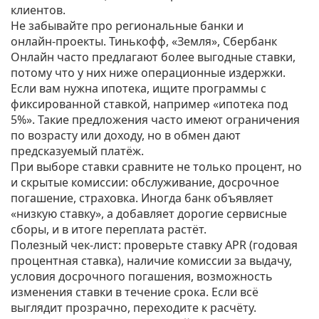
клиентов.
Не забывайте про региональные банки и
онлайн‑проекты. Тинькофф, «Земля», Сбербанк
Онлайн часто предлагают более выгодные ставки,
потому что у них ниже операционные издержки.
Если вам нужна ипотека, ищите программы с
фиксированной ставкой, например «ипотека под
5%». Такие предложения часто имеют ограничения
по возрасту или доходу, но в обмен дают
предсказуемый платёж.
При выборе ставки сравните не только процент, но
и скрытые комиссии: обслуживание, досрочное
погашение, страховка. Иногда банк объявляет
«низкую ставку», а добавляет дорогие сервисные
сборы, и в итоге переплата растёт.
Полезный чек‑лист: проверьте ставку APR (годовая
процентная ставка), наличие комиссии за выдачу,
условия досрочного погашения, возможность
изменения ставки в течение срока. Если всё
выглядит прозрачно, переходите к расчёту.