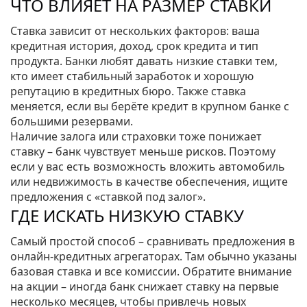
ЧТО ВЛИЯЕТ НА РАЗМЕР СТАВКИ
Ставка зависит от нескольких факторов: ваша
кредитная история, доход, срок кредита и тип
продукта. Банки любят давать низкие ставки тем,
кто имеет стабильный заработок и хорошую
репутацию в кредитных бюро. Также ставка
меняется, если вы берёте кредит в крупном банке с
большими резервами.
Наличие залога или страховки тоже понижает
ставку – банк чувствует меньше рисков. Поэтому
если у вас есть возможность вложить автомобиль
или недвижимость в качестве обеспечения, ищите
предложения с «ставкой под залог».
ГДЕ ИСКАТЬ НИЗКУЮ СТАВКУ
Самый простой способ – сравнивать предложения в
онлайн‑кредитных агрегаторах. Там обычно указаны
базовая ставка и все комиссии. Обратите внимание
на акции – иногда банк снижает ставку на первые
несколько месяцев, чтобы привлечь новых