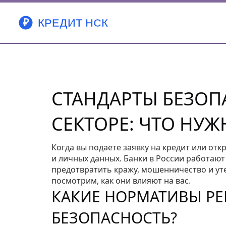
СТАНДАРТЫ БЕЗОП
СЕКТОРЕ: ЧТО НУЖ
Когда вы подаете заявку на кредит или отк
и личных данных. Банки в России работаю
предотвратить кражу, мошенничество и ут
посмотрим, как они влияют на вас.
КАКИЕ НОРМАТИВЫ Р
БЕЗОПАСНОСТЬ?