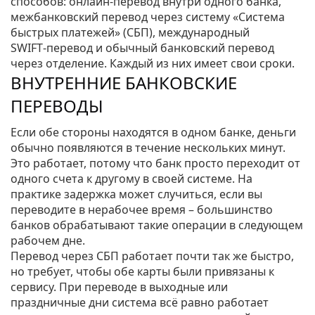
способов: онлайн‑перевод внутри одного банка,
межбанковский перевод через систему «Система
быстрых платежей» (СБП), международный
SWIFT‑перевод и обычный банковский перевод
через отделение. Каждый из них имеет свои сроки.
ВНУТРЕННИЕ БАНКОВСКИЕ
ПЕРЕВОДЫ
Если обе стороны находятся в одном банке, деньги
обычно появляются в течение нескольких минут.
Это работает, потому что банк просто переходит от
одного счета к другому в своей системе. На
практике задержка может случиться, если вы
переводите в нерабочее время – большинство
банков обрабатывают такие операции в следующем
рабочем дне.
Перевод через СБП работает почти так же быстро,
но требует, чтобы обе карты были привязаны к
сервису. При переводе в выходные или
праздничные дни система всё равно работает