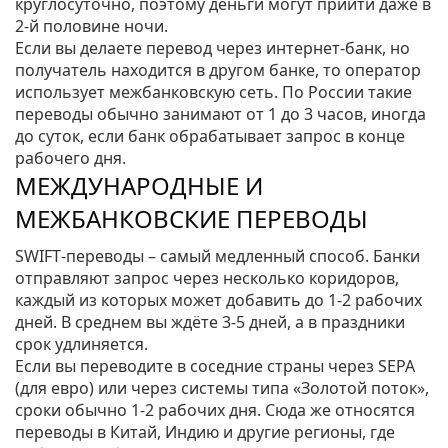
круглосуточно, поэтому деньги могут прийти даже в
2‑й половине ночи.
Если вы делаете перевод через интернет‑банк, но
получатель находится в другом банке, то оператор
использует межбанковскую сеть. По России такие
переводы обычно занимают от 1 до 3 часов, иногда
до суток, если банк обрабатывает запрос в конце
рабочего дня.
МЕЖДУНАРОДНЫЕ И
МЕЖБАНКОВСКИЕ ПЕРЕВОДЫ
SWIFT‑переводы – самый медленный способ. Банки
отправляют запрос через несколько коридоров,
каждый из которых может добавить до 1‑2 рабочих
дней. В среднем вы ждёте 3‑5 дней, а в праздники
срок удлиняется.
Если вы переводите в соседние страны через SEPA
(для евро) или через системы типа «Золотой поток»,
сроки обычно 1‑2 рабочих дня. Сюда же относятся
переводы в Китай, Индию и другие регионы, где