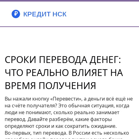
СРОКИ ПЕРЕВОДА ДЕНЕГ:
ЧТО РЕАЛЬНО ВЛИЯЕТ НА
ВРЕМЯ ПОЛУЧЕНИЯ
Вы нажали кнопку «Перевести», а деньги всё ещё не
на счёте получателя? Это обычная ситуация, когда
люди не понимают, сколько реально занимает
перевод. Давайте разберём, какие факторы
определяют сроки и как сократить ожидание.
Во-первых, тип перевода. В России есть несколько