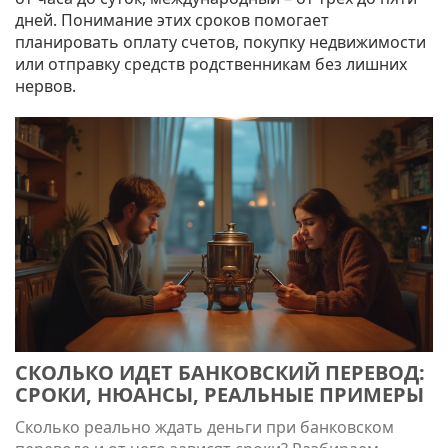
дней. Понимание этих сроков помогает
планировать оплату счетов, покупку недвижимости
или отправку средств родственникам без лишних
нервов.
СКОЛЬКО ИДЕТ БАНКОВСКИЙ ПЕРЕВОД:
СРОКИ, НЮАНСЫ, РЕАЛЬНЫЕ ПРИМЕРЫ
Сколько реально ждать деньги при банковском