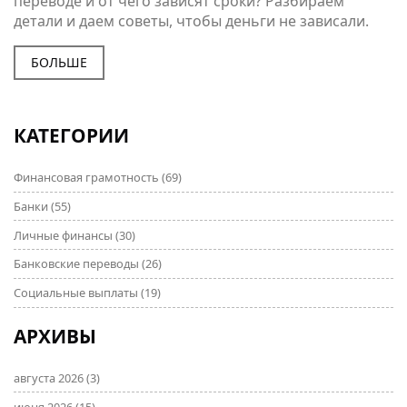
переводе и от чего зависят сроки? Разбираем
детали и даем советы, чтобы деньги не зависали.
БОЛЬШЕ
КАТЕГОРИИ
Финансовая грамотность
(69)
Банки
(55)
Личные финансы
(30)
Банковские переводы
(26)
Социальные выплаты
(19)
АРХИВЫ
августа 2026
(3)
июня 2026
(15)