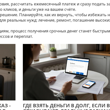
вия, рассчитать ежемесячный платеж и сразу подать за
о кликов, и деньги уже на вашем счёте.
решение. Планируйте, как их вернуть, чтобы избежать 
для реальных нужд: лечение, ремонт, погашение высоки
циям, процесс получения срочных денег станет быстрым
ссов и переплат.
АЗ -
ГДЕ ВЗЯТЬ ДЕНЬГИ В ДОЛГ, ЕСЛИ 