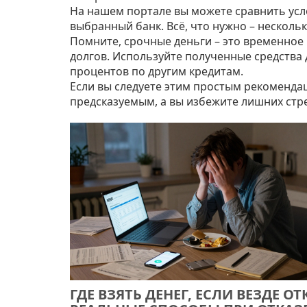
На нашем портале вы можете сравнить усло
выбранный банк. Всё, что нужно – нескольк
Помните, срочные деньги – это временное 
долгов. Используйте полученные средства 
процентов по другим кредитам.
Если вы следуете этим простым рекоменда
предсказуемым, а вы избежите лишних стре
ГДЕ ВЗЯТЬ ДЕНЕГ, ЕСЛИ ВЕЗДЕ ОТК