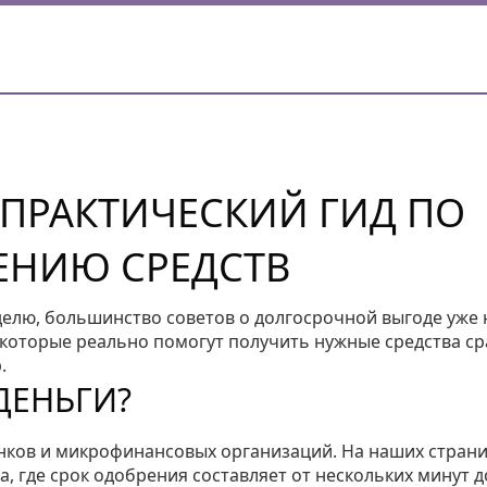
 ПРАКТИЧЕСКИЙ ГИД ПО
ЕНИЮ СРЕДСТВ
еделю, большинство советов о долгосрочной выгоде уже 
 которые реально помогут получить нужные средства ср
.
ДЕНЬГИ?
нков и микрофинансовых организаций. На наших стран
, где срок одобрения составляет от нескольких минут д