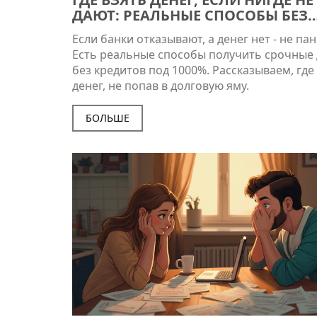
ДАЮТ: РЕАЛЬНЫЕ СПОСОБЫ БЕЗ
МОШЕННИКОВ
Если банки отказывают, а денег нет - не пан
Есть реальные способы получить срочные
без кредитов под 1000%. Рассказываем, где
денег, не попав в долговую яму.
БОЛЬШЕ