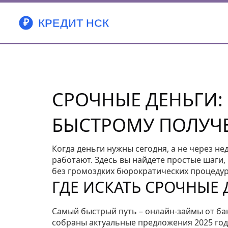
СРОЧНЫЕ ДЕНЬГИ:
БЫСТРОМУ ПОЛУЧ
Когда деньги нужны сегодня, а не через н
работают. Здесь вы найдете простые шаги,
без громоздких бюрократических процедур
ГДЕ ИСКАТЬ СРОЧНЫЕ 
Самый быстрый путь – онлайн‑займы от ба
собраны актуальные предложения 2025 года