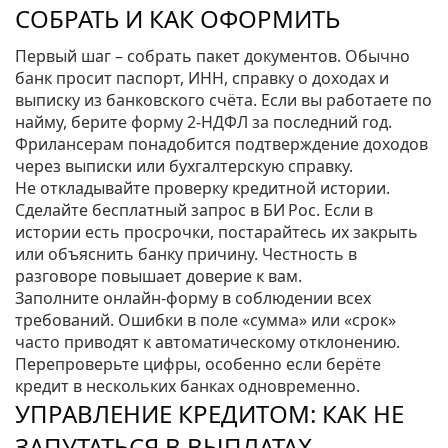
СОБРАТЬ И КАК ОФОРМИТЬ
Первый шаг – собрать пакет документов. Обычно
банк просит паспорт, ИНН, справку о доходах и
выписку из банковского счёта. Если вы работаете по
найму, берите форму 2‑НДФЛ за последний год.
Фрилансерам понадобится подтверждение доходов
через выписки или бухгалтерскую справку.
Не откладывайте проверку кредитной истории.
Сделайте бесплатный запрос в БИ Рос. Если в
истории есть просрочки, постарайтесь их закрыть
или объяснить банку причину. Честность в
разговоре повышает доверие к вам.
Заполните онлайн‑форму в соблюдении всех
требований. Ошибки в поле «сумма» или «срок»
часто приводят к автоматическому отклонению.
Перепроверьте цифры, особенно если берёте
кредит в нескольких банках одновременно.
УПРАВЛЕНИЕ КРЕДИТОМ: КАК НЕ
ЗАПУТАТЬСЯ В ВЫПЛАТАХ