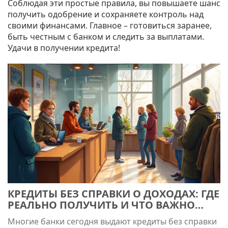
Соблюдая эти простые правила, вы повышаете шанс
получить одобрение и сохраняете контроль над
своими финансами. Главное – готовиться заранее,
быть честным с банком и следить за выплатами.
Удачи в получении кредита!
КРЕДИТЫ БЕЗ СПРАВКИ О ДОХОДАХ: ГДЕ
РЕАЛЬНО ПОЛУЧИТЬ И ЧТО ВАЖНО
ЗНАТЬ
Многие банки сегодня выдают кредиты без справки