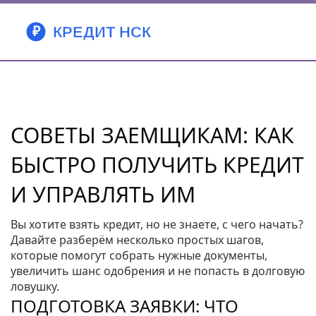
СОВЕТЫ ЗАЕМЩИКАМ: КАК
БЫСТРО ПОЛУЧИТЬ КРЕДИТ
И УПРАВЛЯТЬ ИМ
Вы хотите взять кредит, но не знаете, с чего начать?
Давайте разберём несколько простых шагов,
которые помогут собрать нужные документы,
увеличить шанс одобрения и не попасть в долговую
ловушку.
ПОДГОТОВКА ЗАЯВКИ: ЧТО