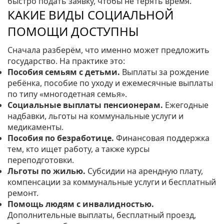
быстро подать заявку, чтобы не терять время.
КАКИЕ ВИДЫ СОЦИАЛЬНОЙ
ПОМОЩИ ДОСТУПНЫ
Сначала разберём, что именно может предложить
государство. На практике это:
Пособия семьям с детьми.
Выплаты за рождение
ребёнка, пособие по уходу и ежемесячные выплаты
по типу «многодетная семья».
Социальные выплаты пенсионерам.
Ежегодные
надбавки, льготы на коммунальные услуги и
медикаменты.
Пособия по безработице.
Финансовая поддержка
тем, кто ищет работу, а также курсы
переподготовки.
Льготы по жилью.
Субсидии на арендную плату,
компенсации за коммунальные услуги и бесплатный
ремонт.
Помощь людям с инвалидностью.
Дополнительные выплаты, бесплатный проезд,