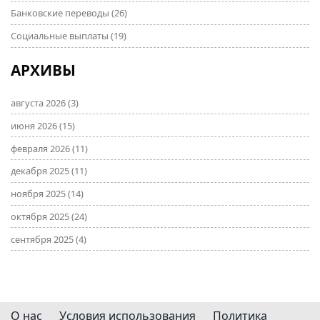
Банковские переводы
(26)
Социальные выплаты
(19)
АРХИВЫ
августа 2026
(3)
июня 2026
(15)
февраля 2026
(11)
декабря 2025
(11)
ноября 2025
(14)
октября 2025
(24)
сентября 2025
(4)
О нас
Условия использования
Политика