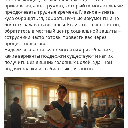
привилегия, а инструмент, который помогает людям
преодолевать трудные времена. Главное – знать,
куда обращаться, собрать нужные документы и не
бояться задавать вопросы. Если что‑то непонятно,
обратитесь в местный центр социальной защиты –
сотрудники часто готовы провести вас через
процесс пошагово.
Надеемся, эта статья помогла вам разобраться,
какие варианты поддержки существуют и как их
получить без лишних головных болей. Удачной
подачи заявки и стабильных финансов!