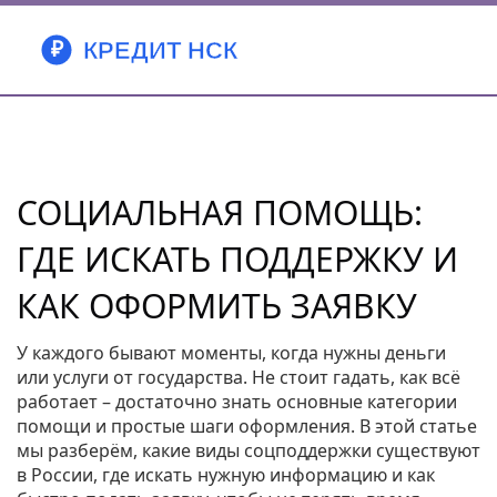
СОЦИАЛЬНАЯ ПОМОЩЬ:
ГДЕ ИСКАТЬ ПОДДЕРЖКУ И
КАК ОФОРМИТЬ ЗАЯВКУ
У каждого бывают моменты, когда нужны деньги
или услуги от государства. Не стоит гадать, как всё
работает – достаточно знать основные категории
помощи и простые шаги оформления. В этой статье
мы разберём, какие виды соцподдержки существуют
в России, где искать нужную информацию и как