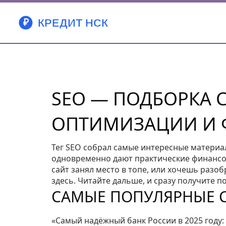
SEO — ПОДБОРКА 
ОПТИМИЗАЦИИ И
Тег SEO собрал самые интересные материал
одновременно дают практические финансо
сайт занял место в топе, или хочешь разоб
здесь. Читайте дальше, и сразу получите 
САМЫЕ ПОПУЛЯРНЫЕ С
«Самый надёжный банк России в 2025 году: