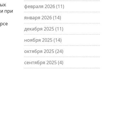
ных
февраля 2026
(11)
ги при
января 2026
(14)
урсе
декабря 2025
(11)
ноября 2025
(14)
октября 2025
(24)
сентября 2025
(4)