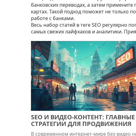
банковских переводах, а затем примените
картах. Такой подход поможет не только по
работе с банками.
Весь набор статей в теге SEO регулярно по
самых свежих лайфхаков и аналитики. При
SEO И ВИДЕО-КОНТЕНТ: ГЛАВНЫЕ
СТРАТЕГИИ ДЛЯ ПРОДВИЖЕНИЯ
В современном интернет-мире без видео ни