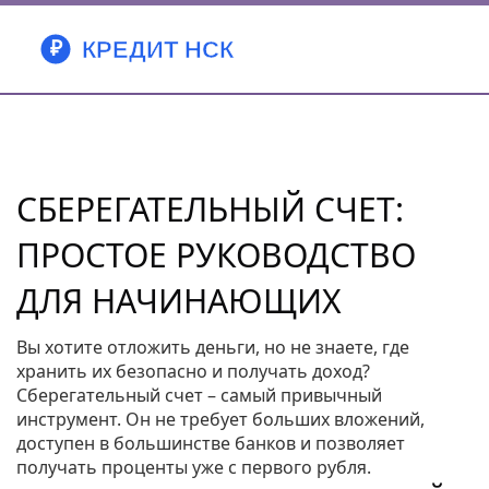
СБЕРЕГАТЕЛЬНЫЙ СЧЕТ:
ПРОСТОЕ РУКОВОДСТВО
ДЛЯ НАЧИНАЮЩИХ
Вы хотите отложить деньги, но не знаете, где
хранить их безопасно и получать доход?
Сберегательный счет – самый привычный
инструмент. Он не требует больших вложений,
доступен в большинстве банков и позволяет
получать проценты уже с первого рубля.