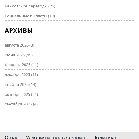
Банковские переводы
(26)
Социальные выплаты
(19)
АРХИВЫ
августа 2026
(3)
июня 2026
(15)
февраля 2026
(11)
декабря 2025
(11)
ноября 2025
(14)
октября 2025
(24)
сентября 2025
(4)
О нас
Условия использования
Политика