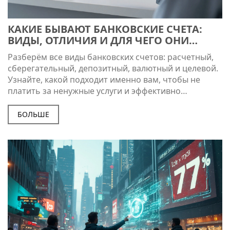
КАКИЕ БЫВАЮТ БАНКОВСКИЕ СЧЕТА:
ВИДЫ, ОТЛИЧИЯ И ДЛЯ ЧЕГО ОНИ
НУЖНЫ
Разберём все виды банковских счетов: расчетный,
сберегательный, депозитный, валютный и целевой.
Узнайте, какой подходит именно вам, чтобы не
платить за ненужные услуги и эффективно
управлять деньгами.
БОЛЬШЕ