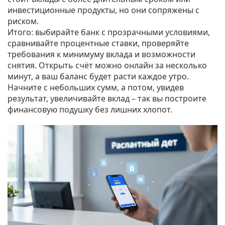
инвестиционные продукты, но они сопряжены с
риском.
Итого: выбирайте банк с прозрачными условиями,
сравнивайте процентные ставки, проверяйте
требования к минимуму вклада и возможности
снятия. Открыть счёт можно онлайн за несколько
минут, а ваш баланс будет расти каждое утро.
Начните с небольших сумм, а потом, увидев
результат, увеличивайте вклад – так вы построите
финансовую подушку без лишних хлопот.