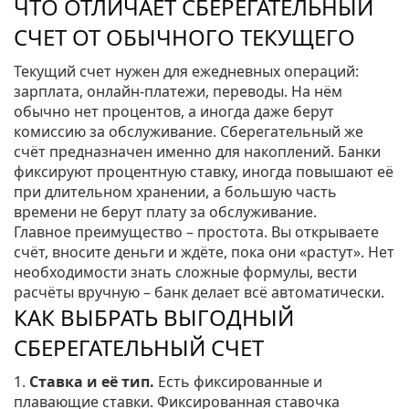
ЧТО ОТЛИЧАЕТ СБЕРЕГАТЕЛЬНЫЙ
СЧЕТ ОТ ОБЫЧНОГО ТЕКУЩЕГО
Текущий счет нужен для ежедневных операций:
зарплата, онлайн‑платежи, переводы. На нём
обычно нет процентов, а иногда даже берут
комиссию за обслуживание. Сберегательный же
счёт предназначен именно для накоплений. Банки
фиксируют процентную ставку, иногда повышают её
при длительном хранении, а большую часть
времени не берут плату за обслуживание.
Главное преимущество – простота. Вы открываете
счёт, вносите деньги и ждёте, пока они «растут». Нет
необходимости знать сложные формулы, вести
расчёты вручную – банк делает всё автоматически.
КАК ВЫБРАТЬ ВЫГОДНЫЙ
СБЕРЕГАТЕЛЬНЫЙ СЧЕТ
1.
Ставка и её тип.
Есть фиксированные и
плавающие ставки. Фиксированная ставочка