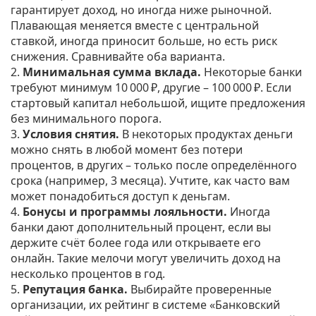
гарантирует доход, но иногда ниже рыночной.
Плавающая меняется вместе с центральной
ставкой, иногда приносит больше, но есть риск
снижения. Сравнивайте оба варианта.
2.
Минимальная сумма вклада.
Некоторые банки
требуют минимум 10 000 ₽, другие – 100 000 ₽. Если
стартовый капитал небольшой, ищите предложения
без минимального порога.
3.
Условия снятия.
В некоторых продуктах деньги
можно снять в любой момент без потери
процентов, в других – только после определённого
срока (например, 3 месяца). Учтите, как часто вам
может понадобиться доступ к деньгам.
4.
Бонусы и программы лояльности.
Иногда
банки дают дополнительный процент, если вы
держите счёт более года или открываете его
онлайн. Такие мелочи могут увеличить доход на
несколько процентов в год.
5.
Репутация банка.
Выбирайте проверенные
организации, их рейтинг в системе «Банковский