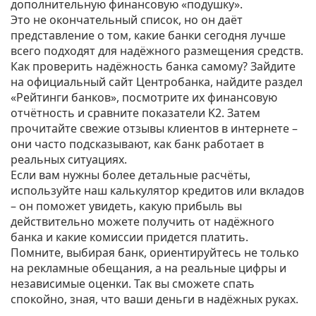
дополнительную финансовую «подушку».
Это не окончательный список, но он даёт
представление о том, какие банки сегодня лучше
всего подходят для надёжного размещения средств.
Как проверить надёжность банка самому? Зайдите
на официальный сайт Центробанка, найдите раздел
«Рейтинги банков», посмотрите их финансовую
отчётность и сравните показатели K2. Затем
прочитайте свежие отзывы клиентов в интернете –
они часто подсказывают, как банк работает в
реальных ситуациях.
Если вам нужны более детальные расчёты,
используйте наш калькулятор кредитов или вкладов
– он поможет увидеть, какую прибыль вы
действительно можете получить от надёжного
банка и какие комиссии придется платить.
Помните, выбирая банк, ориентируйтесь не только
на рекламные обещания, а на реальные цифры и
независимые оценки. Так вы сможете спать
спокойно, зная, что ваши деньги в надёжных руках.