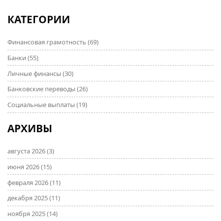
КАТЕГОРИИ
Финансовая грамотность
(69)
Банки
(55)
Личные финансы
(30)
Банковские переводы
(26)
Социальные выплаты
(19)
АРХИВЫ
августа 2026
(3)
июня 2026
(15)
февраля 2026
(11)
декабря 2025
(11)
ноября 2025
(14)