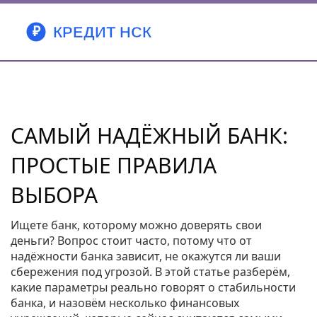
САМЫЙ НАДЁЖНЫЙ БАНК:
ПРОСТЫЕ ПРАВИЛА
ВЫБОРА
Ищете банк, которому можно доверять свои
деньги? Вопрос стоит часто, потому что от
надёжности банка зависит, не окажутся ли ваши
сбережения под угрозой. В этой статье разберём,
какие параметры реально говорят о стабильности
банка, и назовём несколько финансовых