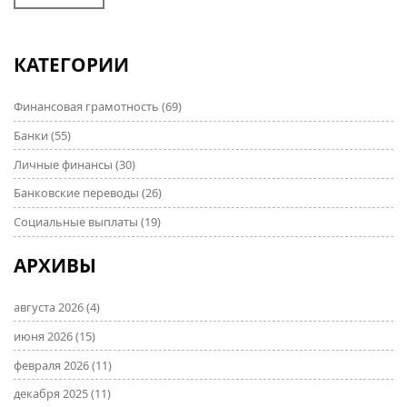
КАТЕГОРИИ
Финансовая грамотность
(69)
Банки
(55)
Личные финансы
(30)
Банковские переводы
(26)
Социальные выплаты
(19)
АРХИВЫ
августа 2026
(4)
июня 2026
(15)
февраля 2026
(11)
декабря 2025
(11)