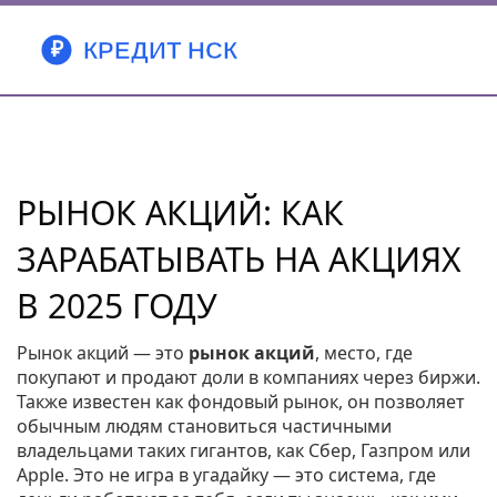
РЫНОК АКЦИЙ: КАК
ЗАРАБАТЫВАТЬ НА АКЦИЯХ
В 2025 ГОДУ
Рынок акций — это
рынок акций
,
место, где
покупают и продают доли в компаниях через биржи
.
Также известен как
фондовый рынок
, он позволяет
обычным людям становиться частичными
владельцами таких гигантов, как Сбер, Газпром или
Apple
. Это не игра в угадайку — это система, где