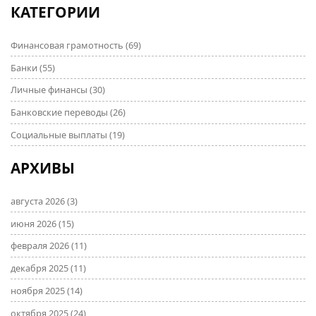
минимальными потерями.
КАТЕГОРИИ
Финансовая грамотность
(69)
Банки
(55)
Личные финансы
(30)
Банковские переводы
(26)
Социальные выплаты
(19)
АРХИВЫ
августа 2026
(3)
июня 2026
(15)
февраля 2026
(11)
декабря 2025
(11)
ноября 2025
(14)
октября 2025
(24)