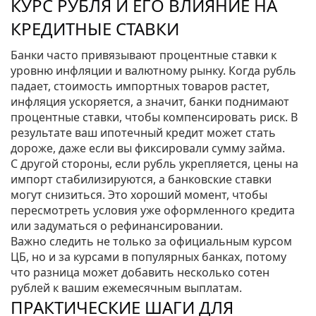
КУРС РУБЛЯ И ЕГО ВЛИЯНИЕ НА
КРЕДИТНЫЕ СТАВКИ
Банки часто привязывают процентные ставки к
уровню инфляции и валютному рынку. Когда рубль
падает, стоимость импортных товаров растет,
инфляция ускоряется, а значит, банки поднимают
процентные ставки, чтобы компенсировать риск. В
результате ваш ипотечный кредит может стать
дороже, даже если вы фиксировали сумму займа.
С другой стороны, если рубль укрепляется, цены на
импорт стабилизируются, а банковские ставки
могут снизиться. Это хороший момент, чтобы
пересмотреть условия уже оформленного кредита
или задуматься о рефинансировании.
Важно следить не только за официальным курсом
ЦБ, но и за курсами в популярных банках, потому
что разница может добавить несколько сотен
рублей к вашим ежемесячным выплатам.
ПРАКТИЧЕСКИЕ ШАГИ ДЛЯ