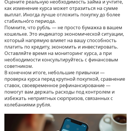
Оцените реальную необходимость займа и учтите,
как изменение курса может отразиться на сумме
выплат. Иногда лучше отложить покупку до более
стабильно́го периода.
Помните, что рубль — не просто бумажка в вашем
кошельке. Это индикатор экономической ситуации,
который напрямую влияет на вашу способность
платить по кредиту, экономить и инвестировать.
Оставляйте время на мониторинг курса, а при
необходимости консультируйтесь с финансовым
советником.
В конечном итоге, небольшие привычки —
проверка курса перед крупной покупкой, сравнение
ставок, своевременное рефинансирование —
помогут вам держать расходы под контролем и
избежать неприятных сюрпризов, связанных с
колебаниями рубля.