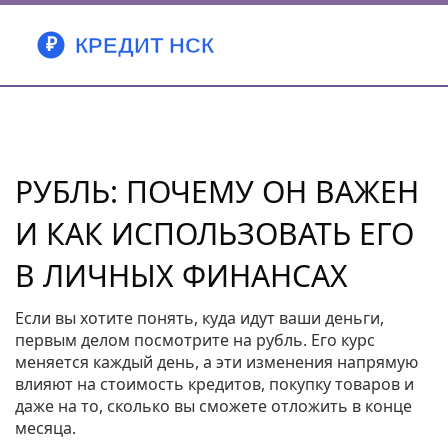
РУБЛЬ: ПОЧЕМУ ОН ВАЖЕН
И КАК ИСПОЛЬЗОВАТЬ ЕГО
В ЛИЧНЫХ ФИНАНСАХ
Если вы хотите понять, куда идут ваши деньги,
первым делом посмотрите на рубль. Его курс
меняется каждый день, а эти изменения напрямую
влияют на стоимость кредитов, покупку товаров и
даже на то, сколько вы сможете отложить в конце
месяца.