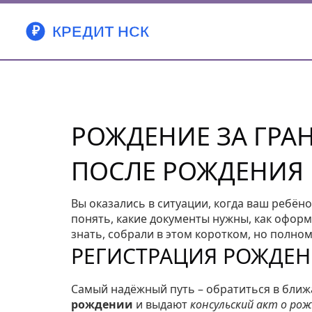
РОЖДЕНИЕ ЗА ГРАН
ПОСЛЕ РОЖДЕНИЯ
Вы оказались в ситуации, когда ваш ребён
понять, какие документы нужны, как оформ
знать, собрали в этом коротком, но полном
РЕГИСТРАЦИЯ РОЖДЕН
Самый надёжный путь – обратиться в бли
рождении
и выдают
консульский акт о ро