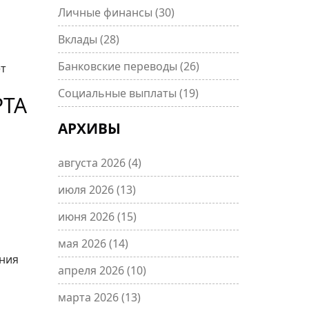
Личные финансы
(30)
Вклады
(28)
Банковские переводы
(26)
ет
Социальные выплаты
(19)
РТА
АРХИВЫ
августа 2026
(4)
июля 2026
(13)
июня 2026
(15)
мая 2026
(14)
ения
апреля 2026
(10)
марта 2026
(13)