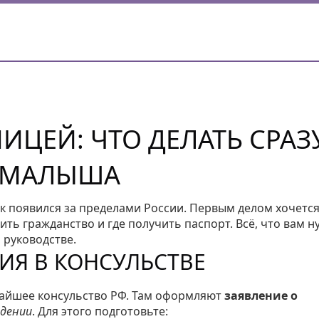
ИЦЕЙ: ЧТО ДЕЛАТЬ СРАЗ
 МАЛЫША
ок появился за пределами России. Первым делом хочетс
ить гражданство и где получить паспорт. Всё, что вам 
 руководстве.
ИЯ В КОНСУЛЬСТВЕ
жайшее консульство РФ. Там оформляют
заявление о
ждении
. Для этого подготовьте: