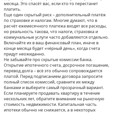
месяца. Это спасёт вас, если кто‑то перестанет
платить.
Еще один скрытый риск – дополнительный платёж
по страховке и налогам. Многие думают, что в
расчёт ежемесячного платежа входят все расходы,
но реальность такова, что налоги, страховка и
коммунальные услуги часто добавляются отдельно.
Включайте их в ваш финансовый план, иначе в
конце месяца будет «чёрный день», когда счета
придут неожиданно.
Не забывайте про скрытые комиссии банка.
Открытие ипотечного счета, досрочное погашение,
перевод долга – всё это обычно сопровождается
платой. Перед подписанием договора запросите
полный список комиссий, сравните их между
банками и выберите самый прозрачный вариант.
Если планируете продавать квартиру в течение
нескольких лет, обратите внимание на рыночную
стоимость недвижимости. Капитальная часть
ипотеки обычно не снижается, а в некоторых