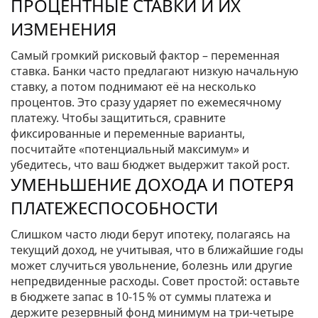
ПРОЦЕНТНЫЕ СТАВКИ И ИХ
ИЗМЕНЕНИЯ
Самый громкий рисковый фактор – переменная
ставка. Банки часто предлагают низкую начальную
ставку, а потом поднимают её на несколько
процентов. Это сразу ударяет по ежемесячному
платежу. Чтобы защититься, сравните
фиксированные и переменные варианты,
посчитайте «потенциальный максимум» и
убедитесь, что ваш бюджет выдержит такой рост.
УМЕНЬШЕНИЕ ДОХОДА И ПОТЕРЯ
ПЛАТЕЖЕСПОСОБНОСТИ
Слишком часто люди берут ипотеку, полагаясь на
текущий доход, не учитывая, что в ближайшие годы
может случиться увольнение, болезнь или другие
непредвиденные расходы. Совет простой: оставьте
в бюджете запас в 10‑15 % от суммы платежа и
держите резервный фонд минимум на три‑четыре