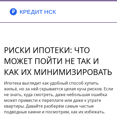
РИСКИ ИПОТЕКИ: ЧТО
МОЖЕТ ПОЙТИ НЕ ТАК И
КАК ИХ МИНИМИЗИРОВАТЬ
Ипотека выглядит как удобный способ купить
жильё, но за ней скрывается целая куча рисков. Если
не знать, куда смотреть, даже небольшая ошибка
может привести к переплате или даже к утрате
квартиры. Давайте разберём самые частые
подводные камни и посмотрим, как их избежать.