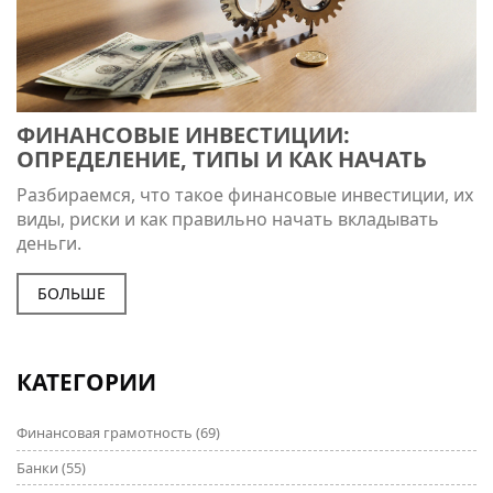
ФИНАНСОВЫЕ ИНВЕСТИЦИИ:
ОПРЕДЕЛЕНИЕ, ТИПЫ И КАК НАЧАТЬ
Разбираемся, что такое финансовые инвестиции, их
виды, риски и как правильно начать вкладывать
деньги.
БОЛЬШЕ
КАТЕГОРИИ
Финансовая грамотность
(69)
Банки
(55)