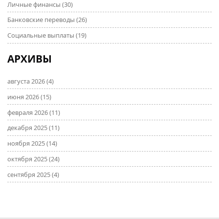
Личные финансы
(30)
Банковские переводы
(26)
Социальные выплаты
(19)
АРХИВЫ
августа 2026
(4)
июня 2026
(15)
февраля 2026
(11)
декабря 2025
(11)
ноября 2025
(14)
октября 2025
(24)
сентября 2025
(4)