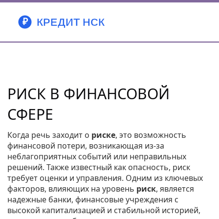
РИСК В ФИНАНСОВОЙ
СФЕРЕ
Когда речь заходит о
риске
,
это возможность
финансовой потери, возникающая из‑за
неблагоприятных событий или неправильных
решений
. Также известный как
опасность
, риск
требует оценки и управления. Одним из ключевых
факторов, влияющих на уровень
риск
, является
надежные банки
,
финансовые учреждения с
высокой капитализацией и стабильной историей
,