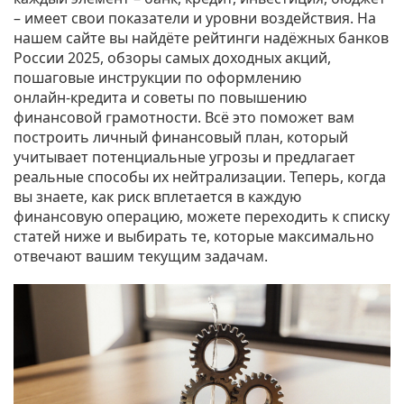
– имеет свои показатели и уровни воздействия. На
нашем сайте вы найдёте рейтинги надёжных банков
России 2025, обзоры самых доходных акций,
пошаговые инструкции по оформлению
онлайн‑кредита и советы по повышению
финансовой грамотности. Всё это поможет вам
построить личный финансовый план, который
учитывает потенциальные угрозы и предлагает
реальные способы их нейтрализации. Теперь, когда
вы знаете, как риск вплетается в каждую
финансовую операцию, можете переходить к списку
статей ниже и выбирать те, которые максимально
отвечают вашим текущим задачам.