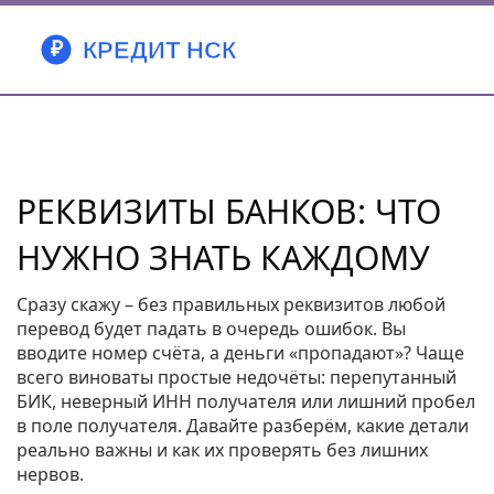
РЕКВИЗИТЫ БАНКОВ: ЧТО
НУЖНО ЗНАТЬ КАЖДОМУ
Сразу скажу – без правильных реквизитов любой
перевод будет падать в очередь ошибок. Вы
вводите номер счёта, а деньги «пропадают»? Чаще
всего виноваты простые недочёты: перепутанный
БИК, неверный ИНН получателя или лишний пробел
в поле получателя. Давайте разберём, какие детали
реально важны и как их проверять без лишних
нервов.