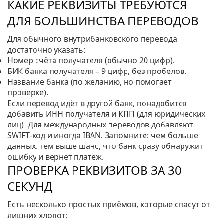
КАКИЕ РЕКВИЗИТЫ ТРЕБУЮТСЯ
ДЛЯ БОЛЬШИНСТВА ПЕРЕВОДОВ
Для обычного внутрибанковского перевода
достаточно указать:
Номер счёта получателя (обычно 20 цифр).
БИК банка получателя – 9 цифр, без пробелов.
Название банка (по желанию, но помогает
проверке).
Если перевод идёт в другой банк, понадобится
добавить ИНН получателя и КПП (для юридических
лиц). Для международных переводов добавляют
SWIFT‑код и иногда IBAN. Запомните: чем больше
данных, тем выше шанс, что банк сразу обнаружит
ошибку и вернёт платёж.
ПРОВЕРКА РЕКВИЗИТОВ ЗА 30
СЕКУНД
Есть несколько простых приёмов, которые спасут от
лишних хлопот: