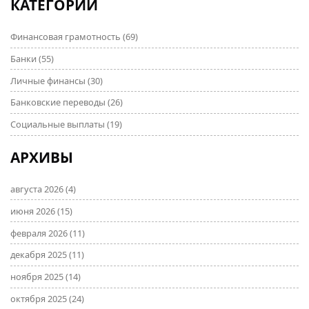
КАТЕГОРИИ
Финансовая грамотность
(69)
Банки
(55)
Личные финансы
(30)
Банковские переводы
(26)
Социальные выплаты
(19)
АРХИВЫ
августа 2026
(4)
июня 2026
(15)
февраля 2026
(11)
декабря 2025
(11)
ноября 2025
(14)
октября 2025
(24)